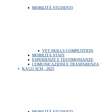
MOBILITÀ STUDENTI
VET SKILLS COMPETITION
MOBILITÀ STAFF
ESPERIENZE E TESTIMONIANZE
COMUNICAZIONI E TRASPARENZA
KA121 SCH - 2025
MOBILITÀ STUDENTI