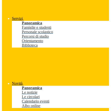
Servizi
Panoramica
Famiglie e studenti
Personale scolastico
Percorsi di studio
Orientamento
Biblioteca
Novità
Panoramica
Le notizie
Le circolari
Calendario eventi
Albo online