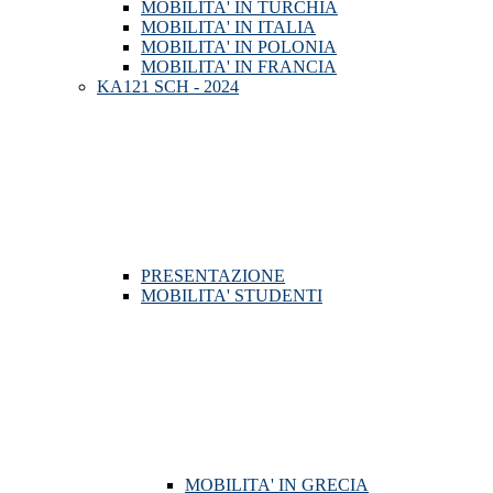
MOBILITA' IN TURCHIA
MOBILITA' IN ITALIA
MOBILITA' IN POLONIA
MOBILITA' IN FRANCIA
KA121 SCH - 2024
PRESENTAZIONE
MOBILITA' STUDENTI
MOBILITA' IN GRECIA