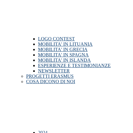
LOGO CONTEST
MOBILITA' IN LITUANIA
MOBILITA' IN GRECIA
MOBILITA' IN SPAGNA
MOBILITA' IN ISLANDA
ESPERIENZE E TESTIMONIANZE
NEWSLETTER
PROGETTI ERASMUS
COSA DICONO DI NOI
2024