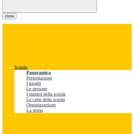
close
Scuola
Panoramica
Presentazione
I luoghi
Le persone
I numeri della scuola
Le carte della scuola
Organizzazione
La storia