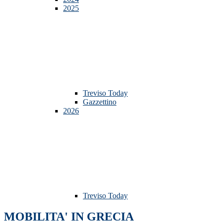
2025
Treviso Today
Gazzettino
2026
Treviso Today
MOBILITA' IN GRECIA