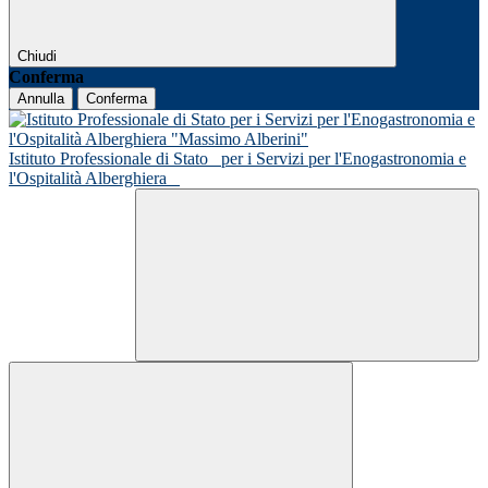
Chiudi
Conferma
Annulla
Conferma
Istituto Professionale di Stato
per i Servizi per l'Enogastronomia e
l'Ospitalità Alberghiera