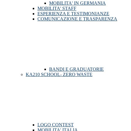
MOBILITA' IN GERMANIA
MOBILITA' STAFF
ESPERIENZA E TESTIMONIANZE
COMUNICAZIONE E TRASPARENZA
BANDI E GRADUATORIE
KA210 SCHOOL- ZERO WASTE
LOGO CONTEST
MOBILITA' ITALIA