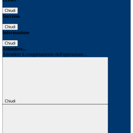
Chiudi
Successo
Chiudi
Informazione
Chiudi
Attendere...
Attendere il completamento dell'operazione...
Chiudi