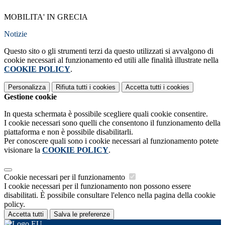
MOBILITA' IN GRECIA
Notizie
Questo sito o gli strumenti terzi da questo utilizzati si avvalgono di
cookie necessari al funzionamento ed utili alle finalità illustrate nella
COOKIE POLICY
.
Personalizza
Rifiuta tutti
i cookies
Accetta tutti
i cookies
Gestione cookie
In questa schermata è possibile scegliere quali cookie consentire.
I cookie necessari sono quelli che consentono il funzionamento della
piattaforma e non è possibile disabilitarli.
Per conoscere quali sono i cookie necessari al funzionamento potete
visionare la
COOKIE POLICY
.
Cookie necessari per il funzionamento
I cookie necessari per il funzionamento non possono essere
disabilitati. È possibile consultare l'elenco nella pagina della cookie
policy.
Accetta tutti
Salva le preferenze