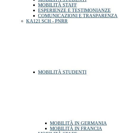
MOBILITÀ STAFF
ESPERIENZE E TESTIMONIANZE
COMUNICAZIONI E TRASPARENZA
KA121 SCH - PNRR
MOBILITÀ STUDENTI
MOBILITÀ IN GERMANIA
MOBILITÀ IN FRANCIA