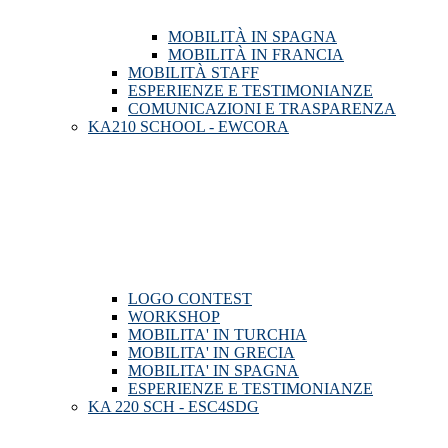
MOBILITÀ IN SPAGNA
MOBILITÀ IN FRANCIA
MOBILITÀ STAFF
ESPERIENZE E TESTIMONIANZE
COMUNICAZIONI E TRASPARENZA
KA210 SCHOOL - EWCORA
LOGO CONTEST
WORKSHOP
MOBILITA' IN TURCHIA
MOBILITA' IN GRECIA
MOBILITA' IN SPAGNA
ESPERIENZE E TESTIMONIANZE
KA 220 SCH - ESC4SDG