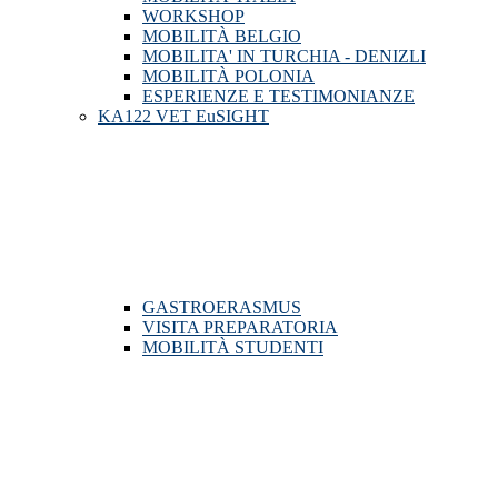
WORKSHOP
MOBILITÀ BELGIO
MOBILITA' IN TURCHIA - DENIZLI
MOBILITÀ POLONIA
ESPERIENZE E TESTIMONIANZE
KA122 VET EuSIGHT
GASTROERASMUS
VISITA PREPARATORIA
MOBILITÀ STUDENTI