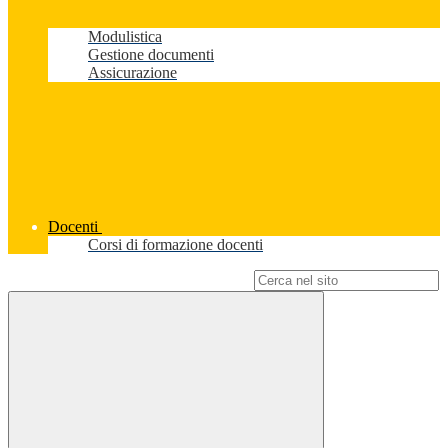
Modulistica
Gestione documenti
Assicurazione
Docenti
Corsi di formazione docenti
Campo di ricerca per le pagine del sito