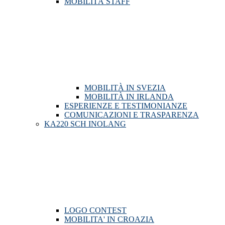
MOBILITÀ STAFF
MOBILITÀ IN SVEZIA
MOBILITÀ IN IRLANDA
ESPERIENZE E TESTIMONIANZE
COMUNICAZIONI E TRASPARENZA
KA220 SCH INOLANG
LOGO CONTEST
MOBILITA' IN CROAZIA