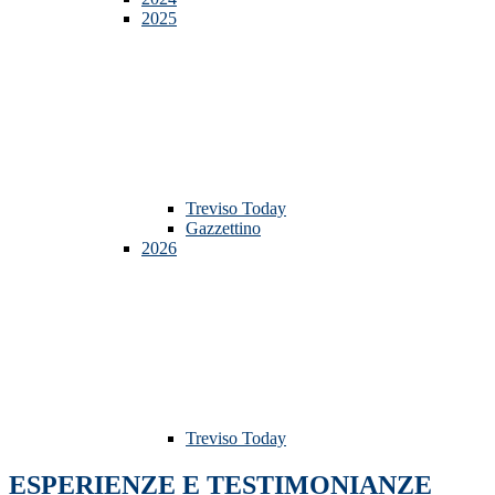
2025
Treviso Today
Gazzettino
2026
Treviso Today
ESPERIENZE E TESTIMONIANZE