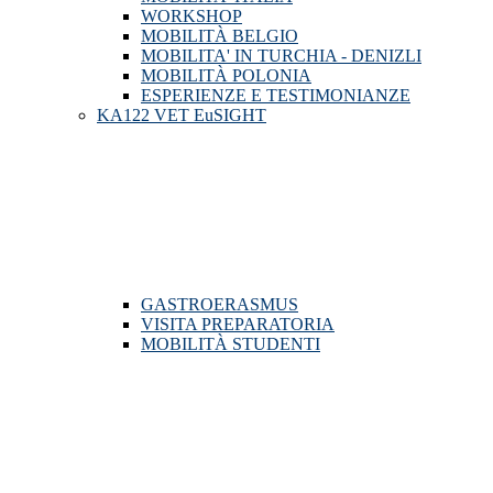
WORKSHOP
MOBILITÀ BELGIO
MOBILITA' IN TURCHIA - DENIZLI
MOBILITÀ POLONIA
ESPERIENZE E TESTIMONIANZE
KA122 VET EuSIGHT
GASTROERASMUS
VISITA PREPARATORIA
MOBILITÀ STUDENTI