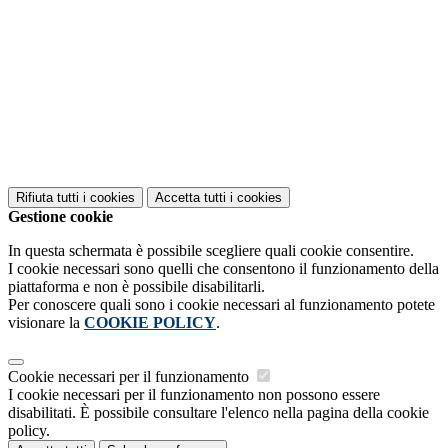
Rifiuta tutti
i cookies
Accetta tutti
i cookies
Gestione cookie
In questa schermata è possibile scegliere quali cookie consentire.
I cookie necessari sono quelli che consentono il funzionamento della
piattaforma e non è possibile disabilitarli.
Per conoscere quali sono i cookie necessari al funzionamento potete
visionare la
COOKIE POLICY
.
Cookie necessari per il funzionamento
I cookie necessari per il funzionamento non possono essere
disabilitati. È possibile consultare l'elenco nella pagina della cookie
policy.