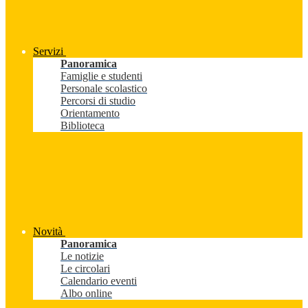
Servizi
Panoramica
Famiglie e studenti
Personale scolastico
Percorsi di studio
Orientamento
Biblioteca
Novità
Panoramica
Le notizie
Le circolari
Calendario eventi
Albo online