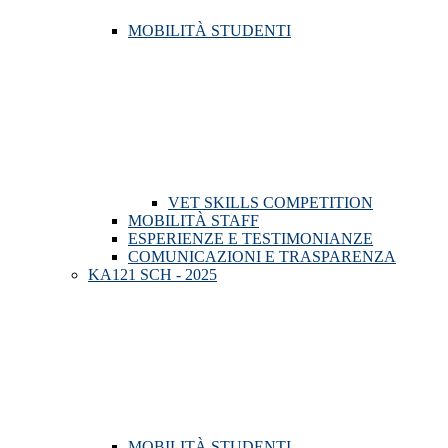
MOBILITÀ STUDENTI
VET SKILLS COMPETITION
MOBILITÀ STAFF
ESPERIENZE E TESTIMONIANZE
COMUNICAZIONI E TRASPARENZA
KA121 SCH - 2025
MOBILITÀ STUDENTI