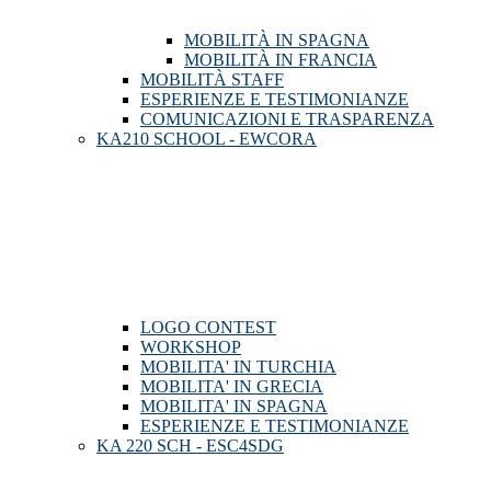
MOBILITÀ IN SPAGNA
MOBILITÀ IN FRANCIA
MOBILITÀ STAFF
ESPERIENZE E TESTIMONIANZE
COMUNICAZIONI E TRASPARENZA
KA210 SCHOOL - EWCORA
LOGO CONTEST
WORKSHOP
MOBILITA' IN TURCHIA
MOBILITA' IN GRECIA
MOBILITA' IN SPAGNA
ESPERIENZE E TESTIMONIANZE
KA 220 SCH - ESC4SDG