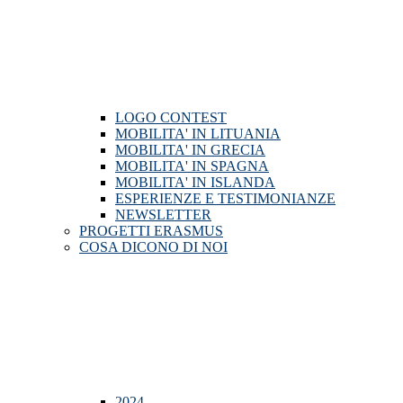
LOGO CONTEST
MOBILITA' IN LITUANIA
MOBILITA' IN GRECIA
MOBILITA' IN SPAGNA
MOBILITA' IN ISLANDA
ESPERIENZE E TESTIMONIANZE
NEWSLETTER
PROGETTI ERASMUS
COSA DICONO DI NOI
2024