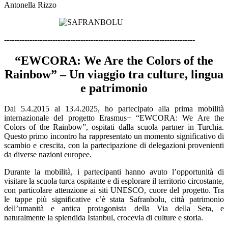
Antonella Rizzo
---------------------------------------------------------------------------
“
EWCORA: We Are the Colors of the
Rainbow” – Un viaggio tra culture, lingua
e patrimonio
Dal 5.4.2015 al 13.4.2025, ho partecipato alla prima mobilità
internazionale del progetto Erasmus+ “EWCORA: We Are the
Colors of the Rainbow”, ospitati dalla scuola partner in Turchia.
Questo primo incontro ha rappresentato un momento significativo di
scambio e crescita, con la partecipazione di delegazioni provenienti
da diverse nazioni europee.
Durante la mobilità, i partecipanti hanno avuto l’opportunità di
visitare la scuola turca ospitante e di esplorare il territorio circostante,
con particolare attenzione ai siti UNESCO, cuore del progetto. Tra
le tappe più significative c’è stata Safranbolu, città patrimonio
dell’umanità e antica protagonista della Via della Seta, e
naturalmente la splendida Istanbul, crocevia di culture e storia.