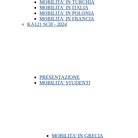
MOBILITA' IN TURCHIA
MOBILITA' IN ITALIA
MOBILITA' IN POLONIA
MOBILITA' IN FRANCIA
KA121 SCH - 2024
PRESENTAZIONE
MOBILITA' STUDENTI
MOBILITA' IN GRECIA