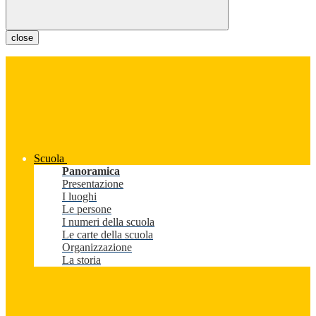
close
Scuola
Panoramica
Presentazione
I luoghi
Le persone
I numeri della scuola
Le carte della scuola
Organizzazione
La storia