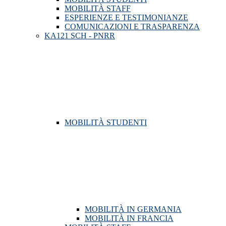
MOBILITÀ STAFF
ESPERIENZE E TESTIMONIANZE
COMUNICAZIONI E TRASPARENZA
KA121 SCH - PNRR
MOBILITÀ STUDENTI
MOBILITÀ IN GERMANIA
MOBILITÀ IN FRANCIA