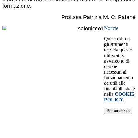
formazione.
Prof.ssa Patrizia M. C. Patanè
Notizie
Questo sito o
gli strumenti
terzi da questo
utilizzati si
avvalgono di
cookie
necessari al
funzionamento
ed utili alle
finalità illustrate
nella
COOKIE
POLICY
.
Personalizza