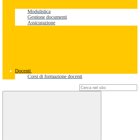
Modulistica
Gestione documenti
Assicurazione
Docenti
Corsi di formazione docenti
Campo di ricerca per le pagine del sito