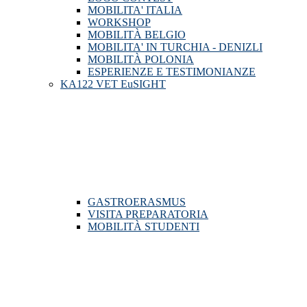
MOBILITA' ITALIA
WORKSHOP
MOBILITÀ BELGIO
MOBILITA' IN TURCHIA - DENIZLI
MOBILITÀ POLONIA
ESPERIENZE E TESTIMONIANZE
KA122 VET EuSIGHT
GASTROERASMUS
VISITA PREPARATORIA
MOBILITÀ STUDENTI