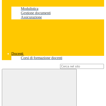
Modulistica
Gestione documenti
Assicurazione
Docenti
Corsi di formazione docenti
Campo di ricerca per le pagine del sito