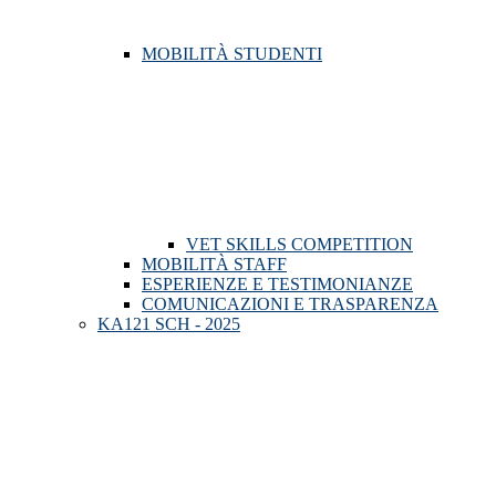
MOBILITÀ STUDENTI
VET SKILLS COMPETITION
MOBILITÀ STAFF
ESPERIENZE E TESTIMONIANZE
COMUNICAZIONI E TRASPARENZA
KA121 SCH - 2025