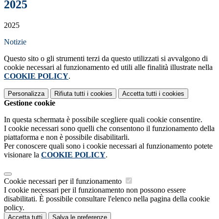
2025
2025
Notizie
Questo sito o gli strumenti terzi da questo utilizzati si avvalgono di
cookie necessari al funzionamento ed utili alle finalità illustrate nella
COOKIE POLICY
.
Personalizza
Rifiuta tutti
i cookies
Accetta tutti
i cookies
Gestione cookie
In questa schermata è possibile scegliere quali cookie consentire.
I cookie necessari sono quelli che consentono il funzionamento della
piattaforma e non è possibile disabilitarli.
Per conoscere quali sono i cookie necessari al funzionamento potete
visionare la
COOKIE POLICY
.
Cookie necessari per il funzionamento
I cookie necessari per il funzionamento non possono essere
disabilitati. È possibile consultare l'elenco nella pagina della cookie
policy.
Accetta tutti
Salva le preferenze