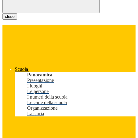
close
Scuola
Panoramica
Presentazione
I luoghi
Le persone
I numeri della scuola
Le carte della scuola
Organizzazione
La storia