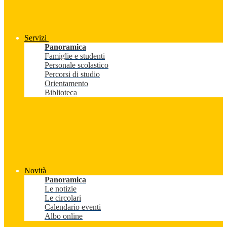
Servizi
Panoramica
Famiglie e studenti
Personale scolastico
Percorsi di studio
Orientamento
Biblioteca
Novità
Panoramica
Le notizie
Le circolari
Calendario eventi
Albo online