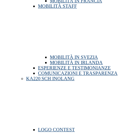
MOBILITÀ IN FRANCIA
MOBILITÀ STAFF
MOBILITÀ IN SVEZIA
MOBILITÀ IN IRLANDA
ESPERIENZE E TESTIMONIANZE
COMUNICAZIONI E TRASPARENZA
KA220 SCH INOLANG
LOGO CONTEST