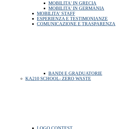
MOBILITA' IN GRECIA
MOBILITA' IN GERMANIA
MOBILITA' STAFF
ESPERIENZA E TESTIMONIANZE
COMUNICAZIONE E TRASPARENZA
BANDI E GRADUATORIE
KA210 SCHOOL- ZERO WASTE
LOGO CONTEST