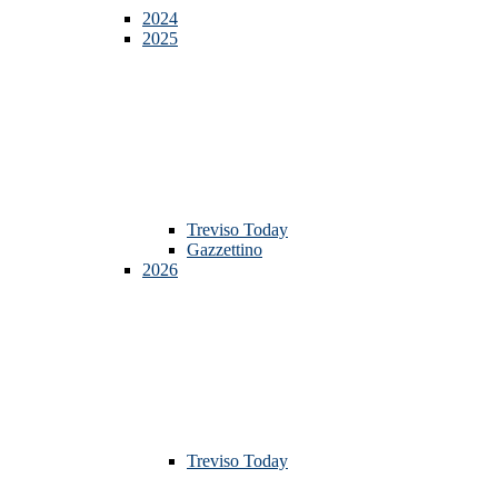
2024
2025
Treviso Today
Gazzettino
2026
Treviso Today