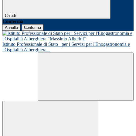
Chiudi
Conferma
Annulla
Conferma
Istituto Professionale di Stato
per i Servizi per l'Enogastronomia e
l'Ospitalità Alberghiera