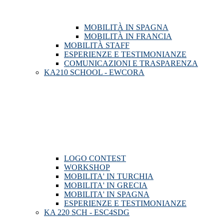
MOBILITÀ IN SPAGNA
MOBILITÀ IN FRANCIA
MOBILITÀ STAFF
ESPERIENZE E TESTIMONIANZE
COMUNICAZIONI E TRASPARENZA
KA210 SCHOOL - EWCORA
LOGO CONTEST
WORKSHOP
MOBILITA' IN TURCHIA
MOBILITA' IN GRECIA
MOBILITA' IN SPAGNA
ESPERIENZE E TESTIMONIANZE
KA 220 SCH - ESC4SDG