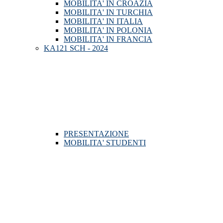
MOBILITA' IN CROAZIA
MOBILITA' IN TURCHIA
MOBILITA' IN ITALIA
MOBILITA' IN POLONIA
MOBILITA' IN FRANCIA
KA121 SCH - 2024
PRESENTAZIONE
MOBILITA' STUDENTI