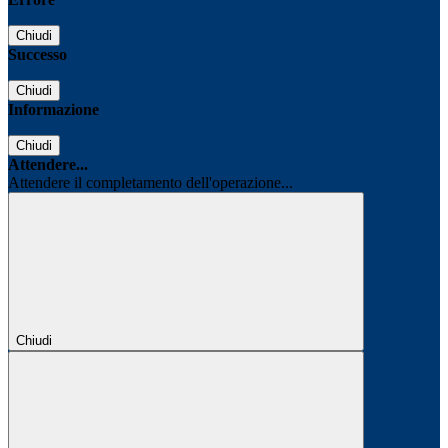
Chiudi
Successo
Chiudi
Informazione
Chiudi
Attendere...
Attendere il completamento dell'operazione...
Chiudi