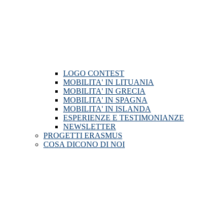
LOGO CONTEST
MOBILITA' IN LITUANIA
MOBILITA' IN GRECIA
MOBILITA' IN SPAGNA
MOBILITA' IN ISLANDA
ESPERIENZE E TESTIMONIANZE
NEWSLETTER
PROGETTI ERASMUS
COSA DICONO DI NOI