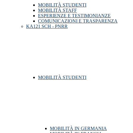
MOBILITÀ STUDENTI
MOBILITÀ STAFF
ESPERIENZE E TESTIMONIANZE
COMUNICAZIONI E TRASPARENZA
KA121 SCH - PNRR
MOBILITÀ STUDENTI
MOBILITÀ IN GERMANIA