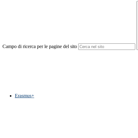
Campo di ricerca per le pagine del sito
Erasmus+