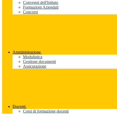
Convegni dell'Istituto
Formazioni Aziendali
Concorsi
Amministrazione
Modulistica
Gestione documenti
Assicurazione
Docenti
Corsi di formazione docenti