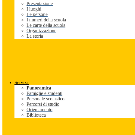
Presentazione
I luoghi
Le persone
I numeri della scuola
Le carte della scuola
Organizzazione
La storia
Servizi
Panoramica
Famiglie e studenti
Personale scolastico
Percorsi di studio
Orientamento
Biblioteca