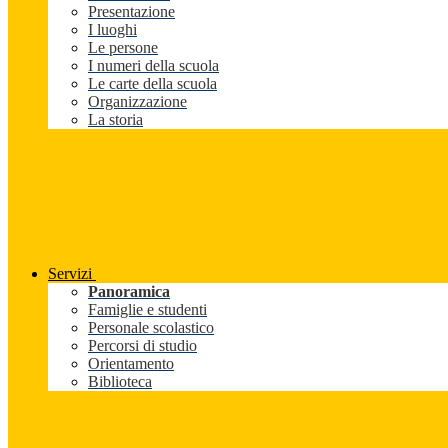
Presentazione
I luoghi
Le persone
I numeri della scuola
Le carte della scuola
Organizzazione
La storia
Servizi
Panoramica
Famiglie e studenti
Personale scolastico
Percorsi di studio
Orientamento
Biblioteca