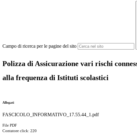
Campo di ricerca per le pagine del sito
Polizza di Assicurazione vari rischi connes
alla frequenza di Istituti scolastici
Allegati
FASCICOLO_INFORMATIVO_17.55.44_1.pdf
File PDF
Contatore click: 220