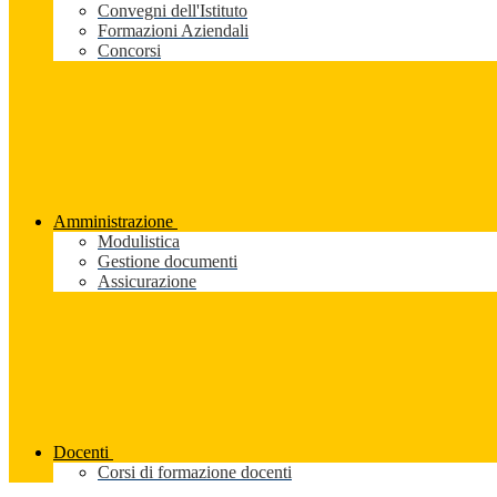
Convegni dell'Istituto
Formazioni Aziendali
Concorsi
Amministrazione
Modulistica
Gestione documenti
Assicurazione
Docenti
Corsi di formazione docenti