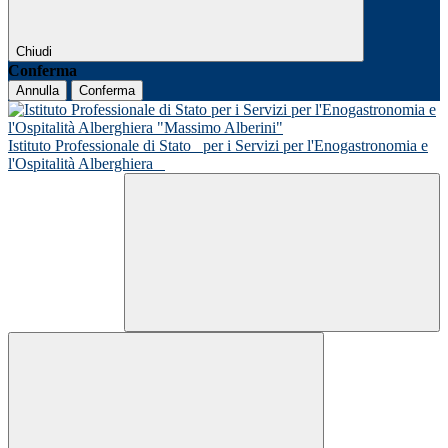
Chiudi
Conferma
Annulla
Conferma
Istituto Professionale di Stato
per i Servizi per l'Enogastronomia e
l'Ospitalità Alberghiera