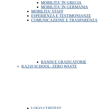
MOBILITA' IN GRECIA
MOBILITA' IN GERMANIA
MOBILITA' STAFF
ESPERIENZA E TESTIMONIANZE
COMUNICAZIONE E TRASPARENZA
BANDI E GRADUATORIE
KA210 SCHOOL- ZERO WASTE
LOGO CONTEST