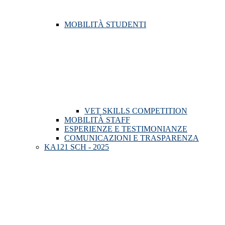
MOBILITÀ STUDENTI
VET SKILLS COMPETITION
MOBILITÀ STAFF
ESPERIENZE E TESTIMONIANZE
COMUNICAZIONI E TRASPARENZA
KA121 SCH - 2025