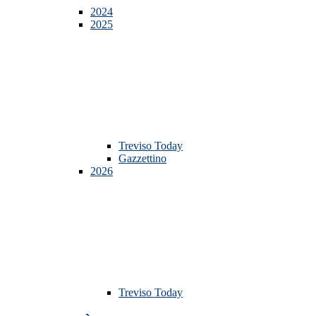
2024
2025
Treviso Today
Gazzettino
2026
Treviso Today