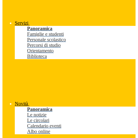
Servizi
Panoramica
Famiglie e studenti
Personale scolastico
Percorsi di studio
Orientamento
Biblioteca
Novità
Panoramica
Le notizie
Le circolari
Calendario eventi
Albo online