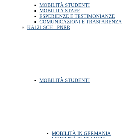
MOBILITÀ STUDENTI
MOBILITÀ STAFF
ESPERIENZE E TESTIMONIANZE
COMUNICAZIONI E TRASPARENZA
KA121 SCH - PNRR
MOBILITÀ STUDENTI
MOBILITÀ IN GERMANIA