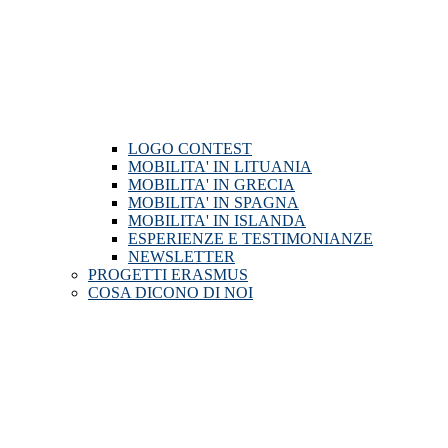
LOGO CONTEST
MOBILITA' IN LITUANIA
MOBILITA' IN GRECIA
MOBILITA' IN SPAGNA
MOBILITA' IN ISLANDA
ESPERIENZE E TESTIMONIANZE
NEWSLETTER
PROGETTI ERASMUS
COSA DICONO DI NOI