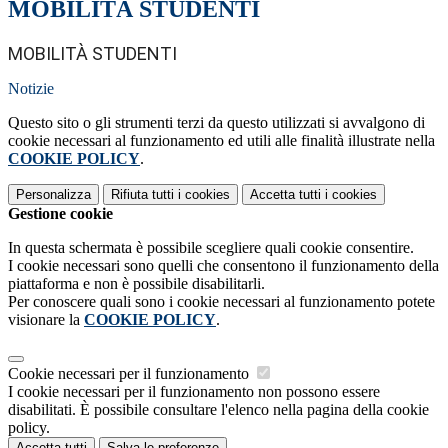
MOBILITÀ STUDENTI
MOBILITÀ STUDENTI
Notizie
Questo sito o gli strumenti terzi da questo utilizzati si avvalgono di
cookie necessari al funzionamento ed utili alle finalità illustrate nella
COOKIE POLICY
.
Personalizza
Rifiuta tutti
i cookies
Accetta tutti
i cookies
Gestione cookie
In questa schermata è possibile scegliere quali cookie consentire.
I cookie necessari sono quelli che consentono il funzionamento della
piattaforma e non è possibile disabilitarli.
Per conoscere quali sono i cookie necessari al funzionamento potete
visionare la
COOKIE POLICY
.
Cookie necessari per il funzionamento
I cookie necessari per il funzionamento non possono essere
disabilitati. È possibile consultare l'elenco nella pagina della cookie
policy.
Accetta tutti
Salva le preferenze