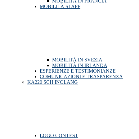
MOBILITÀ IN FRANCIA
MOBILITÀ STAFF
MOBILITÀ IN SVEZIA
MOBILITÀ IN IRLANDA
ESPERIENZE E TESTIMONIANZE
COMUNICAZIONI E TRASPARENZA
KA220 SCH INOLANG
LOGO CONTEST