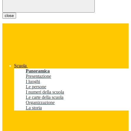
close
Scuola
Panoramica
Presentazione
I luoghi
Le persone
I numeri della scuola
Le carte della scuola
Organizzazione
La storia