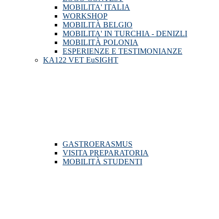
MOBILITA' ITALIA
WORKSHOP
MOBILITÀ BELGIO
MOBILITA' IN TURCHIA - DENIZLI
MOBILITÀ POLONIA
ESPERIENZE E TESTIMONIANZE
KA122 VET EuSIGHT
GASTROERASMUS
VISITA PREPARATORIA
MOBILITÀ STUDENTI