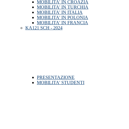
MOBILITA' IN CROAZIA
MOBILITA' IN TURCHIA
MOBILITA' IN ITALIA
MOBILITA' IN POLONIA
MOBILITA' IN FRANCIA
KA121 SCH - 2024
PRESENTAZIONE
MOBILITA' STUDENTI