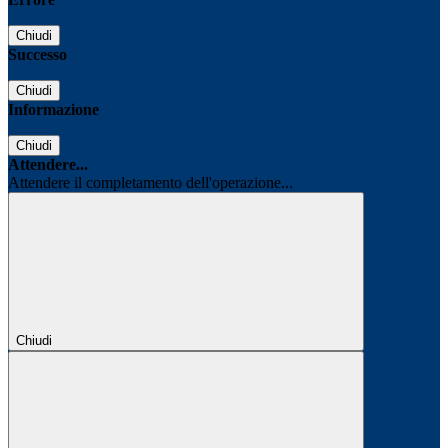
Chiudi
Successo
Chiudi
Informazione
Chiudi
Attendere...
Attendere il completamento dell'operazione...
Chiudi