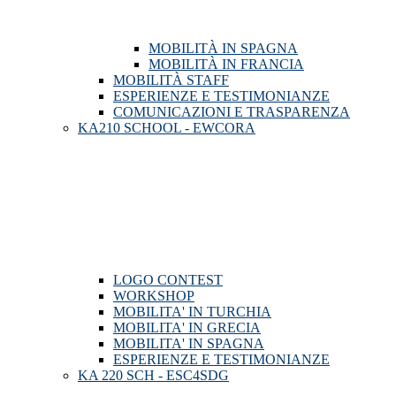
MOBILITÀ IN SPAGNA
MOBILITÀ IN FRANCIA
MOBILITÀ STAFF
ESPERIENZE E TESTIMONIANZE
COMUNICAZIONI E TRASPARENZA
KA210 SCHOOL - EWCORA
LOGO CONTEST
WORKSHOP
MOBILITA' IN TURCHIA
MOBILITA' IN GRECIA
MOBILITA' IN SPAGNA
ESPERIENZE E TESTIMONIANZE
KA 220 SCH - ESC4SDG