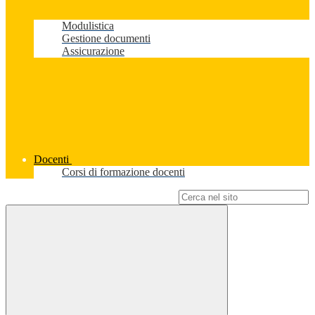
Modulistica
Gestione documenti
Assicurazione
Docenti
Corsi di formazione docenti
Campo di ricerca per le pagine del sito