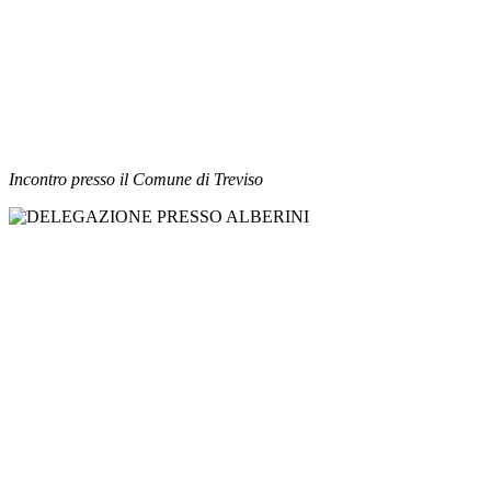
I
ncontro presso il Comune di Treviso