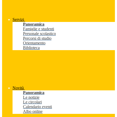
Servizi
Panoramica
Famiglie e studenti
Personale scolastico
Percorsi di studio
Orientamento
Biblioteca
Novità
Panoramica
Le notizie
Le circolari
Calendario eventi
Albo online