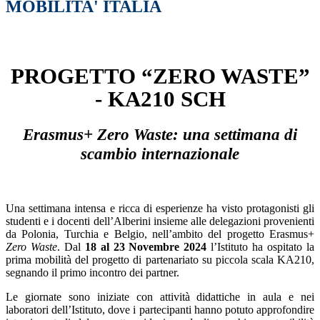
MOBILITA' ITALIA
PROGETTO “ZERO WASTE”
- KA210 SCH
Erasmus+ Zero Waste: una settimana di
scambio internazionale
Una settimana intensa e ricca di esperienze ha visto protagonisti gli
studenti e i docenti dell’Alberini insieme alle delegazioni provenienti
da Polonia, Turchia e Belgio, nell’ambito del progetto Erasmus+
Zero Waste
. Dal
18 al 23 Novembre 2024
l’Istituto ha ospitato la
prima mobilità del progetto di partenariato su piccola scala KA210,
segnando il primo incontro dei partner.
Le giornate sono iniziate con attività didattiche in aula e nei
laboratori dell’Istituto, dove i partecipanti hanno potuto approfondire