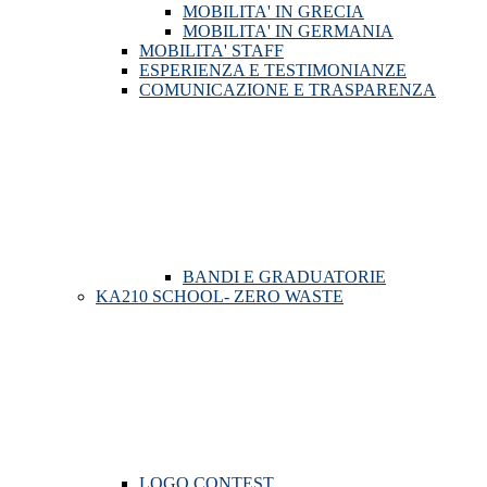
MOBILITA' IN GRECIA
MOBILITA' IN GERMANIA
MOBILITA' STAFF
ESPERIENZA E TESTIMONIANZE
COMUNICAZIONE E TRASPARENZA
BANDI E GRADUATORIE
KA210 SCHOOL- ZERO WASTE
LOGO CONTEST