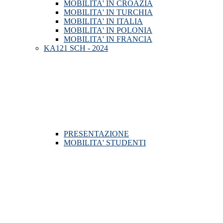
MOBILITA' IN CROAZIA
MOBILITA' IN TURCHIA
MOBILITA' IN ITALIA
MOBILITA' IN POLONIA
MOBILITA' IN FRANCIA
KA121 SCH - 2024
PRESENTAZIONE
MOBILITA' STUDENTI