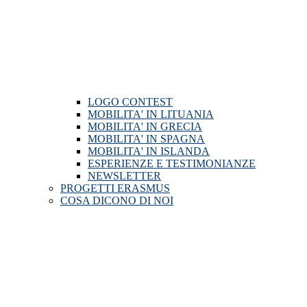
LOGO CONTEST
MOBILITA' IN LITUANIA
MOBILITA' IN GRECIA
MOBILITA' IN SPAGNA
MOBILITA' IN ISLANDA
ESPERIENZE E TESTIMONIANZE
NEWSLETTER
PROGETTI ERASMUS
COSA DICONO DI NOI