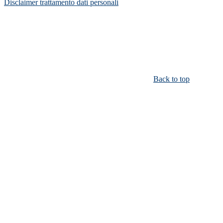
Disclaimer trattamento dati personali
Back to top