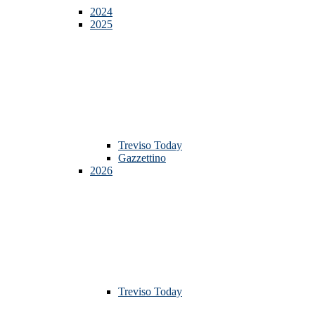
2024
2025
Treviso Today
Gazzettino
2026
Treviso Today