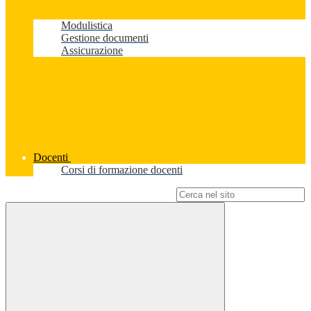
Modulistica
Gestione documenti
Assicurazione
Docenti
Corsi di formazione docenti
Campo di ricerca per le pagine del sito