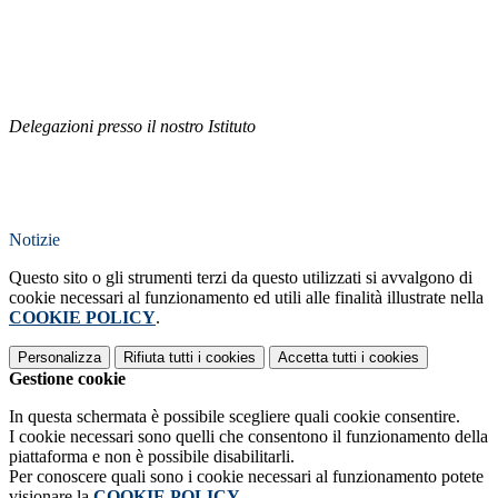
Delegazioni presso il nostro Istituto
Notizie
Questo sito o gli strumenti terzi da questo utilizzati si avvalgono di
cookie necessari al funzionamento ed utili alle finalità illustrate nella
COOKIE POLICY
.
Personalizza
Rifiuta tutti
i cookies
Accetta tutti
i cookies
Gestione cookie
In questa schermata è possibile scegliere quali cookie consentire.
I cookie necessari sono quelli che consentono il funzionamento della
piattaforma e non è possibile disabilitarli.
Per conoscere quali sono i cookie necessari al funzionamento potete
visionare la
COOKIE POLICY
.