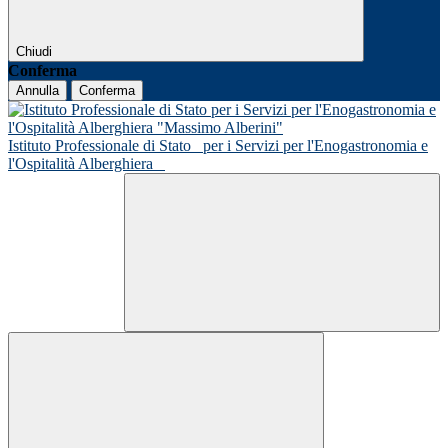
Chiudi
Conferma
Annulla
Conferma
Istituto Professionale di Stato
per i Servizi per l'Enogastronomia e
l'Ospitalità Alberghiera