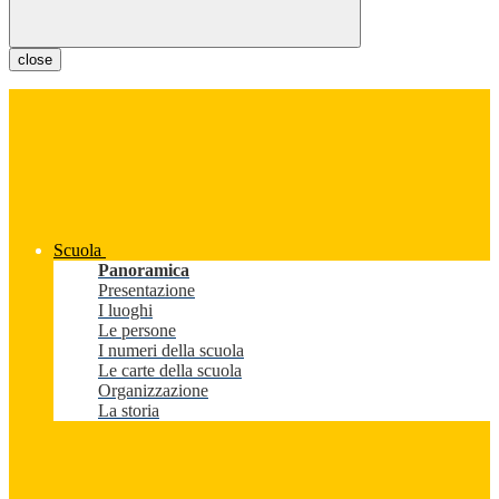
close
Scuola
Panoramica
Presentazione
I luoghi
Le persone
I numeri della scuola
Le carte della scuola
Organizzazione
La storia