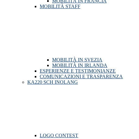
MOBILITÀ IN FRANCIA
MOBILITÀ STAFF
MOBILITÀ IN SVEZIA
MOBILITÀ IN IRLANDA
ESPERIENZE E TESTIMONIANZE
COMUNICAZIONI E TRASPARENZA
KA220 SCH INOLANG
LOGO CONTEST