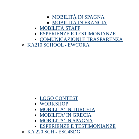
MOBILITÀ IN SPAGNA
MOBILITÀ IN FRANCIA
MOBILITÀ STAFF
ESPERIENZE E TESTIMONIANZE
COMUNICAZIONI E TRASPARENZA
KA210 SCHOOL - EWCORA
LOGO CONTEST
WORKSHOP
MOBILITA' IN TURCHIA
MOBILITA' IN GRECIA
MOBILITA' IN SPAGNA
ESPERIENZE E TESTIMONIANZE
KA 220 SCH - ESC4SDG