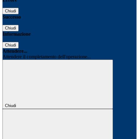
Chiudi
Successo
Chiudi
Informazione
Chiudi
Attendere...
Attendere il completamento dell'operazione...
Chiudi