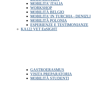
MOBILITA' ITALIA
WORKSHOP
MOBILITÀ BELGIO
MOBILITA' IN TURCHIA - DENIZLI
MOBILITÀ POLONIA
ESPERIENZE E TESTIMONIANZE
KA122 VET EuSIGHT
GASTROERASMUS
VISITA PREPARATORIA
MOBILITÀ STUDENTI