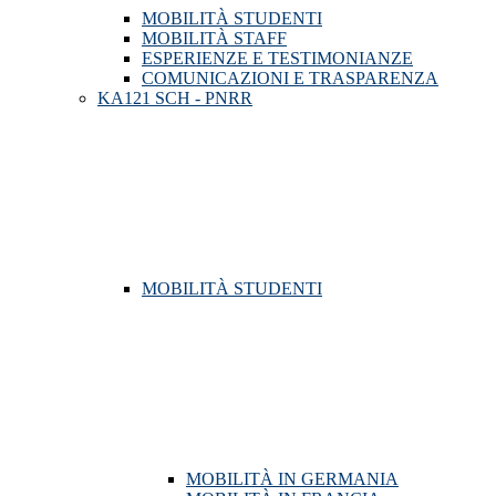
MOBILITÀ STUDENTI
MOBILITÀ STAFF
ESPERIENZE E TESTIMONIANZE
COMUNICAZIONI E TRASPARENZA
KA121 SCH - PNRR
MOBILITÀ STUDENTI
MOBILITÀ IN GERMANIA