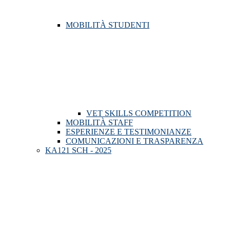
MOBILITÀ STUDENTI
VET SKILLS COMPETITION
MOBILITÀ STAFF
ESPERIENZE E TESTIMONIANZE
COMUNICAZIONI E TRASPARENZA
KA121 SCH - 2025