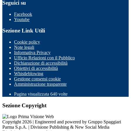
Seguici su
Facebook
Youtube
Sezione Link Utili
Cookie policy
Note legali
Informativa Privacy
Ufficio Relazioni con il Pubblico
Dichiarazione di accessibilità
Obiettivi di accessibilità
Whistleblowing
Gestione consensi cookie
Amministrazione trasparente
Pagina visualizzata
640
volte
Sezione Copyright
Copyright 2026 | Engineered and powered by Gruppo Spaggiari
Parma S.p.A. | Divisione Publishing & New Social Media