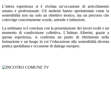
L’intera esperienza si è rivelata un’occasione di arricchimento
umano e professionale. Gli studenti hanno sperimentato come la
sostenibilità non sia solo un obiettivo teorico, ma un percorso che
coinvolge concretamente scuole, aziende e istituzioni.
La settimana si è conclusa con la presentazione dei lavori svolti e un
momento di condivisione collettiva. L’Istituto Alberini, grazie a
questa esperienza, si conferma un punto di riferimento nella
formazione e un luogo in cui l’educazione alla sostenibilità diventa
pratica quotidiana e occasione di dialogo europeo.