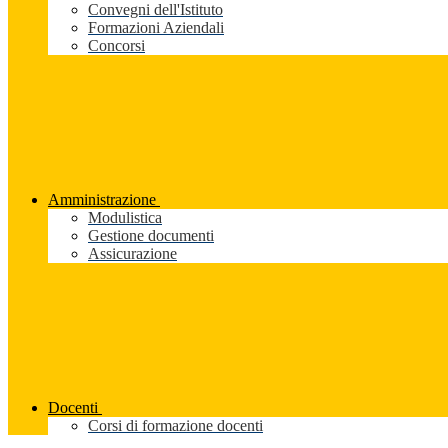
Convegni dell'Istituto
Formazioni Aziendali
Concorsi
Amministrazione
Modulistica
Gestione documenti
Assicurazione
Docenti
Corsi di formazione docenti