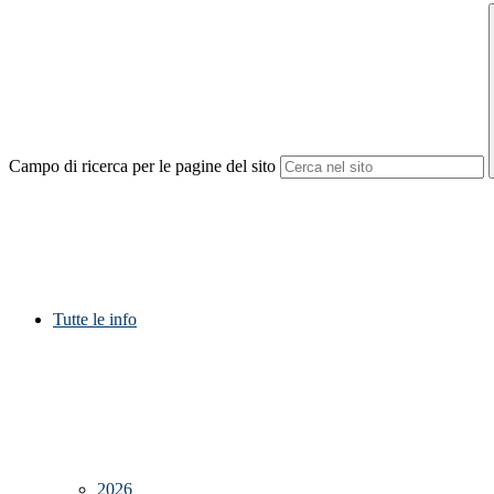
Campo di ricerca per le pagine del sito
Tutte le info
2026