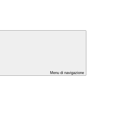
Menu di navigazione