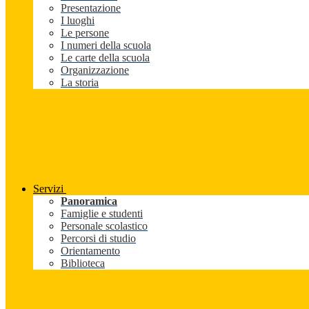
Presentazione
I luoghi
Le persone
I numeri della scuola
Le carte della scuola
Organizzazione
La storia
Servizi
Panoramica
Famiglie e studenti
Personale scolastico
Percorsi di studio
Orientamento
Biblioteca