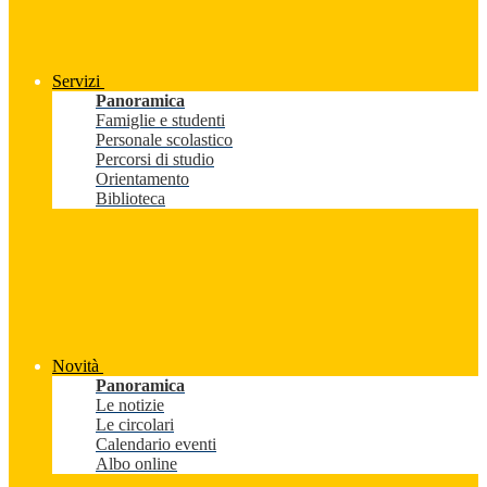
Servizi
Panoramica
Famiglie e studenti
Personale scolastico
Percorsi di studio
Orientamento
Biblioteca
Novità
Panoramica
Le notizie
Le circolari
Calendario eventi
Albo online