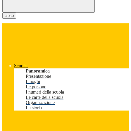
close
Scuola
Panoramica
Presentazione
I luoghi
Le persone
I numeri della scuola
Le carte della scuola
Organizzazione
La storia