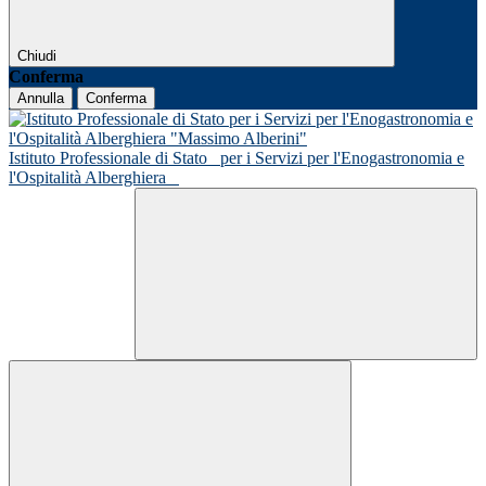
Chiudi
Conferma
Annulla
Conferma
Istituto Professionale di Stato
per i Servizi per l'Enogastronomia e
l'Ospitalità Alberghiera