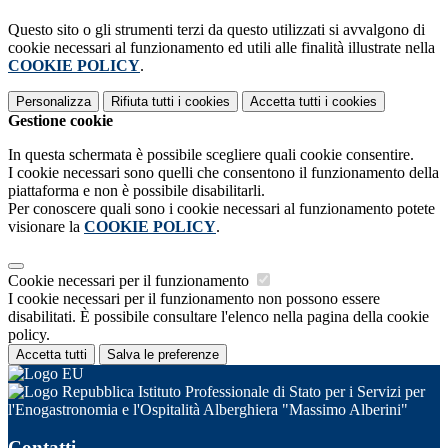
Questo sito o gli strumenti terzi da questo utilizzati si avvalgono di
cookie necessari al funzionamento ed utili alle finalità illustrate nella
COOKIE POLICY
.
Personalizza
Rifiuta tutti
i cookies
Accetta tutti
i cookies
Gestione cookie
In questa schermata è possibile scegliere quali cookie consentire.
I cookie necessari sono quelli che consentono il funzionamento della
piattaforma e non è possibile disabilitarli.
Per conoscere quali sono i cookie necessari al funzionamento potete
visionare la
COOKIE POLICY
.
Cookie necessari per il funzionamento
I cookie necessari per il funzionamento non possono essere
disabilitati. È possibile consultare l'elenco nella pagina della cookie
policy.
Accetta tutti
Salva le preferenze
Istituto Professionale di Stato per i Servizi per
l'Enogastronomia e l'Ospitalità Alberghiera "Massimo Alberini"
Contatti