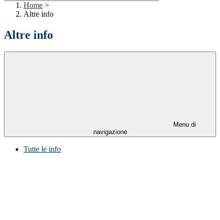
Home
>
Altre info
Altre info
Menu di
navigazione
Tutte le info