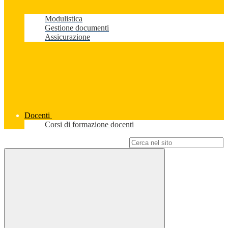
Modulistica
Gestione documenti
Assicurazione
Docenti
Corsi di formazione docenti
Campo di ricerca per le pagine del sito