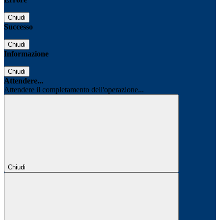
Chiudi
Successo
Chiudi
Informazione
Chiudi
Attendere...
Attendere il completamento dell'operazione...
Chiudi