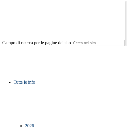
Campo di ricerca per le pagine del sito
Tutte le info
2026