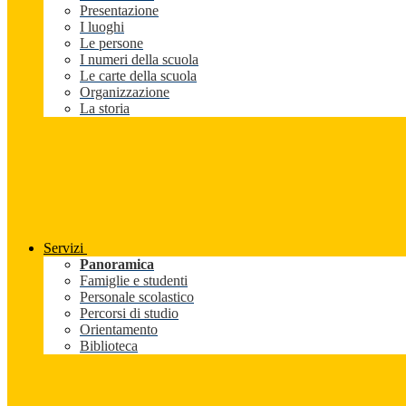
Presentazione
I luoghi
Le persone
I numeri della scuola
Le carte della scuola
Organizzazione
La storia
Servizi
Panoramica
Famiglie e studenti
Personale scolastico
Percorsi di studio
Orientamento
Biblioteca