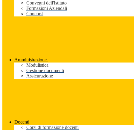
Convegni dell'Istituto
Formazioni Aziendali
Concorsi
Amministrazione
Modulistica
Gestione documenti
Assicurazione
Docenti
Corsi di formazione docenti