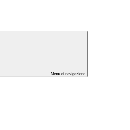
Menu di navigazione