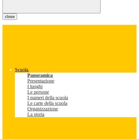
close
Scuola
Panoramica
Presentazione
I luoghi
Le persone
I numeri della scuola
Le carte della scuola
Organizzazione
La storia