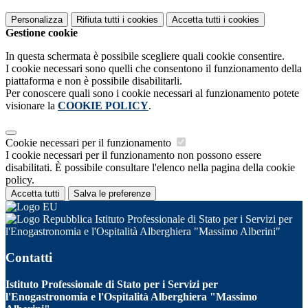
Personalizza
Rifiuta tutti
i cookies
Accetta tutti
i cookies
Gestione cookie
In questa schermata è possibile scegliere quali cookie consentire.
I cookie necessari sono quelli che consentono il funzionamento della
piattaforma e non è possibile disabilitarli.
Per conoscere quali sono i cookie necessari al funzionamento potete
visionare la
COOKIE POLICY
.
Cookie necessari per il funzionamento
I cookie necessari per il funzionamento non possono essere
disabilitati. È possibile consultare l'elenco nella pagina della cookie
policy.
Accetta tutti
Salva le preferenze
Istituto Professionale di Stato per i Servizi per
l'Enogastronomia e l'Ospitalità Alberghiera "Massimo Alberini"
Contatti
Istituto Professionale di Stato per i Servizi per
l'Enogastronomia e l'Ospitalità Alberghiera "Massimo