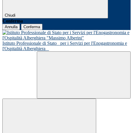
Chiudi
Conferma
Annulla
Conferma
Istituto Professionale di Stato
per i Servizi per l'Enogastronomia e
l'Ospitalità Alberghiera