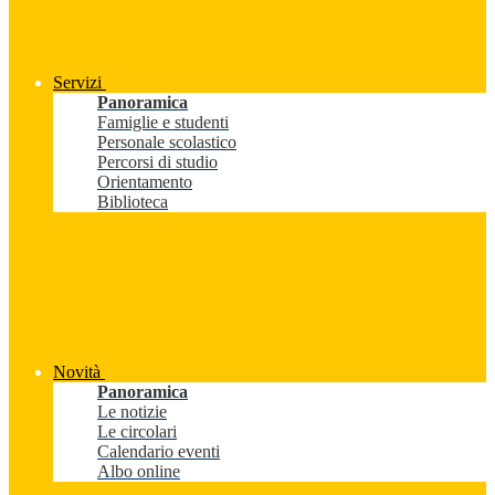
Servizi
Panoramica
Famiglie e studenti
Personale scolastico
Percorsi di studio
Orientamento
Biblioteca
Novità
Panoramica
Le notizie
Le circolari
Calendario eventi
Albo online