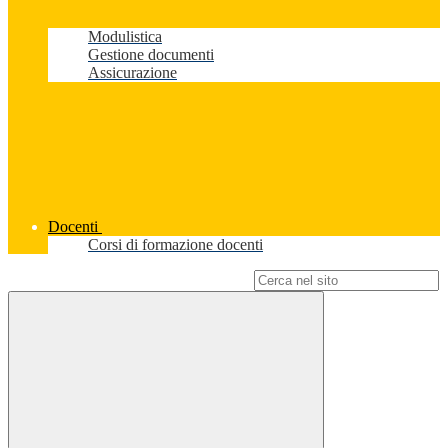
Modulistica
Gestione documenti
Assicurazione
Docenti
Corsi di formazione docenti
Campo di ricerca per le pagine del sito