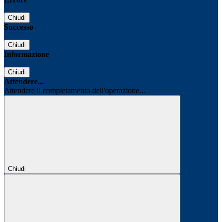
Chiudi
Successo
Chiudi
Informazione
Chiudi
Attendere...
Attendere il completamento dell'operazione...
Chiudi