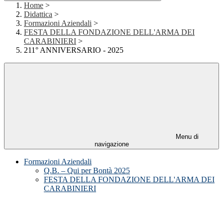
Home
>
Didattica
>
Formazioni Aziendali
>
FESTA DELLA FONDAZIONE DELL'ARMA DEI
CARABINIERI
>
211° ANNIVERSARIO - 2025
Menu di
navigazione
Formazioni Aziendali
Q.B. – Qui per Bontà 2025
FESTA DELLA FONDAZIONE DELL'ARMA DEI
CARABINIERI