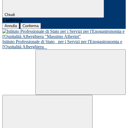
Chiudi
Conferma
Annulla
Conferma
Istituto Professionale di Stato
per i Servizi per l'Enogastronomia e
l'Ospitalità Alberghiera