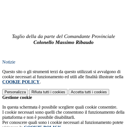
Taglio della da parte del Comandante Provinciale
Colonello
Massimo Ribaudo
Notizie
Questo sito o gli strumenti terzi da questo utilizzati si avvalgono di
cookie necessari al funzionamento ed utili alle finalità illustrate nella
COOKIE POLICY
.
Personalizza
Rifiuta tutti
i cookies
Accetta tutti
i cookies
Gestione cookie
In questa schermata è possibile scegliere quali cookie consentire.
I cookie necessari sono quelli che consentono il funzionamento della
piattaforma e non è possibile disabilitarli.
Per conoscere quali sono i cookie necessari al funzionamento potete