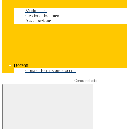
Modulistica
Gestione documenti
Assicurazione
Docenti
Corsi di formazione docenti
Campo di ricerca per le pagine del sito