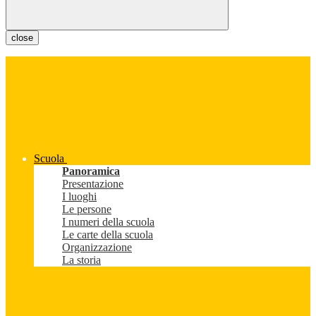
close
Scuola
Panoramica
Presentazione
I luoghi
Le persone
I numeri della scuola
Le carte della scuola
Organizzazione
La storia