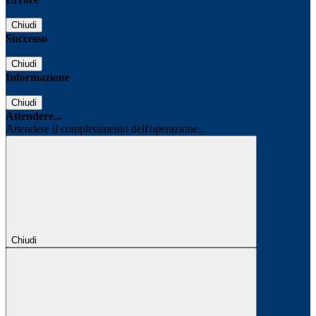
Chiudi
Successo
Chiudi
Informazione
Chiudi
Attendere...
Attendere il completamento dell'operazione...
Chiudi