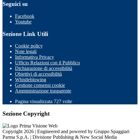
Seguici su
Facebook
Youtube
Sezione Link Utili
Cookie policy
Note legali
Informativa Privacy
Ufficio Relazioni con il Pubblico
Dichiarazione di accessibilità
Obiettivi di accessibilità
Whistleblowing
Gestione consensi cookie
Amministrazione trasparente
Pagina visualizzata
727
volte
Sezione Copyright
Copyright 2026 | Engineered and powered by Gruppo Spaggiari
Parma S.p.A. | Divisione Publishing & New Social Media