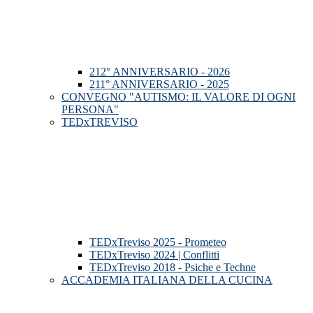
212° ANNIVERSARIO - 2026
211° ANNIVERSARIO - 2025
CONVEGNO "AUTISMO: IL VALORE DI OGNI
PERSONA"
TEDxTREVISO
TEDxTreviso 2025 - Prometeo
TEDxTreviso 2024 | Conflitti
TEDxTreviso 2018 - Psiche e Techne
ACCADEMIA ITALIANA DELLA CUCINA