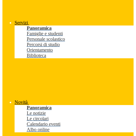
Servizi
Panoramica
Famiglie e studenti
Personale scolastico
Percorsi di studio
Orientamento
Biblioteca
Novità
Panoramica
Le notizie
Le circolari
Calendario eventi
Albo online