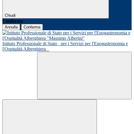
Chiudi
Conferma
Annulla
Conferma
Istituto Professionale di Stato
per i Servizi per l'Enogastronomia e
l'Ospitalità Alberghiera