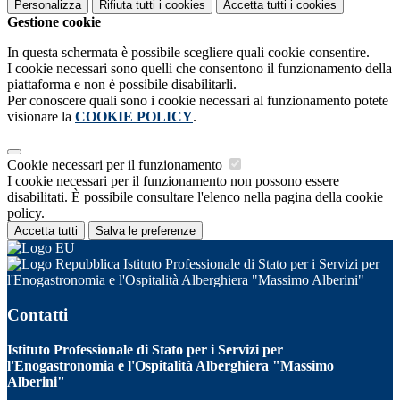
Personalizza
Rifiuta tutti
i cookies
Accetta tutti
i cookies
Gestione cookie
In questa schermata è possibile scegliere quali cookie consentire.
I cookie necessari sono quelli che consentono il funzionamento della
piattaforma e non è possibile disabilitarli.
Per conoscere quali sono i cookie necessari al funzionamento potete
visionare la
COOKIE POLICY
.
Cookie necessari per il funzionamento
I cookie necessari per il funzionamento non possono essere
disabilitati. È possibile consultare l'elenco nella pagina della cookie
policy.
Accetta tutti
Salva le preferenze
Istituto Professionale di Stato per i Servizi per
l'Enogastronomia e l'Ospitalità Alberghiera "Massimo Alberini"
Contatti
Istituto Professionale di Stato per i Servizi per
l'Enogastronomia e l'Ospitalità Alberghiera "Massimo
Alberini"