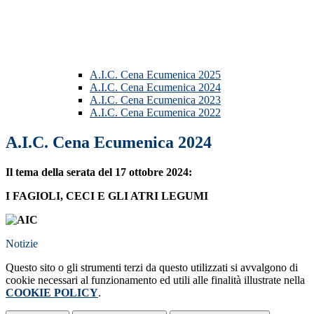
A.I.C. Cena Ecumenica 2025
A.I.C. Cena Ecumenica 2024
A.I.C. Cena Ecumenica 2023
A.I.C. Cena Ecumenica 2022
A.I.C. Cena Ecumenica 2024
Il tema della serata del 17 ottobre 2024:
I FAGIOLI, CECI E GLI ATRI LEGUMI
Notizie
Questo sito o gli strumenti terzi da questo utilizzati si avvalgono di
cookie necessari al funzionamento ed utili alle finalità illustrate nella
COOKIE POLICY
.