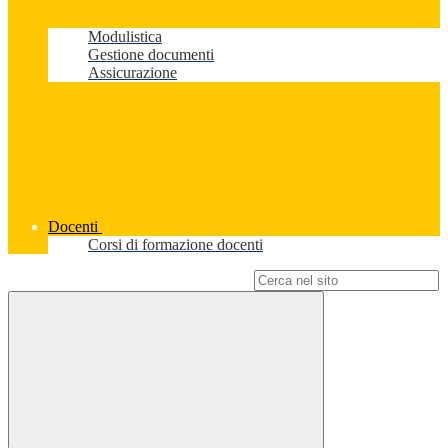
Modulistica
Gestione documenti
Assicurazione
Docenti
Corsi di formazione docenti
Campo di ricerca per le pagine del sito