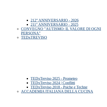
212° ANNIVERSARIO - 2026
211° ANNIVERSARIO - 2025
CONVEGNO "AUTISMO: IL VALORE DI OGNI
PERSONA"
TEDxTREVISO
TEDxTreviso 2025 - Prometeo
TEDxTreviso 2024 | Conflitti
TEDxTreviso 2018 - Psiche e Techne
ACCADEMIA ITALIANA DELLA CUCINA