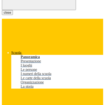
close
Scuola
Panoramica
Presentazione
I luoghi
Le persone
I numeri della scuola
Le carte della scuola
Organizzazione
La storia