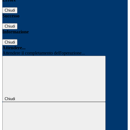
Chiudi
Successo
Chiudi
Informazione
Chiudi
Attendere...
Attendere il completamento dell'operazione...
Chiudi