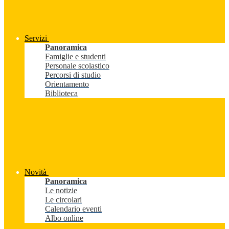
Servizi
Panoramica
Famiglie e studenti
Personale scolastico
Percorsi di studio
Orientamento
Biblioteca
Novità
Panoramica
Le notizie
Le circolari
Calendario eventi
Albo online