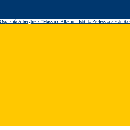
Istituto Professionale di St