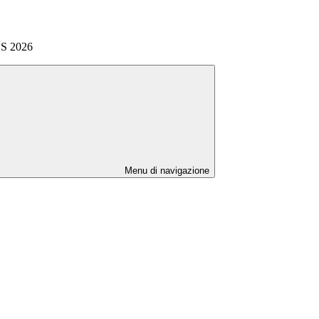
 2026
Menu di navigazione