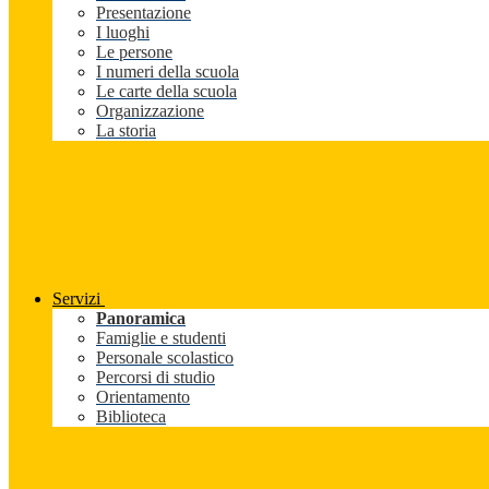
Presentazione
I luoghi
Le persone
I numeri della scuola
Le carte della scuola
Organizzazione
La storia
Servizi
Panoramica
Famiglie e studenti
Personale scolastico
Percorsi di studio
Orientamento
Biblioteca