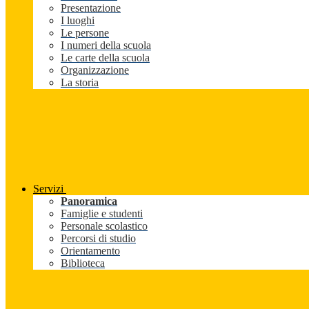
Presentazione
I luoghi
Le persone
I numeri della scuola
Le carte della scuola
Organizzazione
La storia
Servizi
Panoramica
Famiglie e studenti
Personale scolastico
Percorsi di studio
Orientamento
Biblioteca