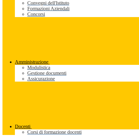
Convegni dell'Istituto
Formazioni Aziendali
Concorsi
Amministrazione
Modulistica
Gestione documenti
Assicurazione
Docenti
Corsi di formazione docenti