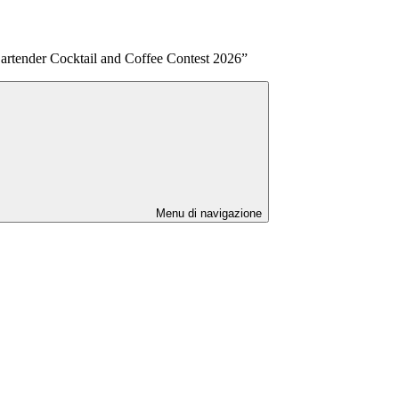
rtender Cocktail and Coffee Contest 2026”
Menu di navigazione