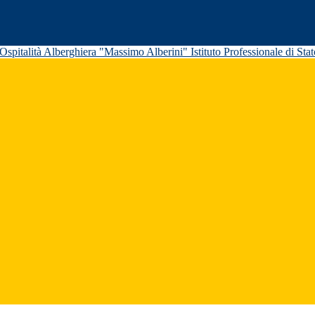
Istituto Professionale di St