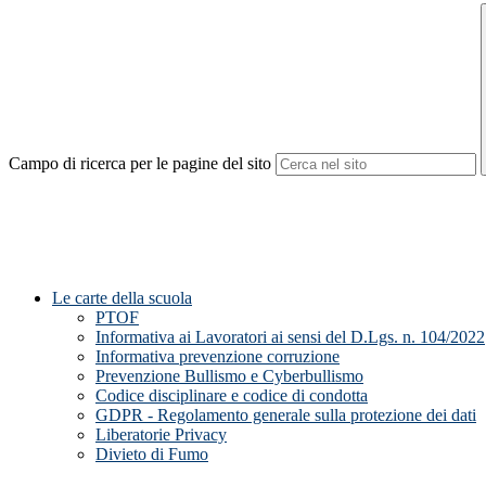
Campo di ricerca per le pagine del sito
Le carte della scuola
PTOF
Informativa ai Lavoratori ai sensi del D.Lgs. n. 104/2022
Informativa prevenzione corruzione
Prevenzione Bullismo e Cyberbullismo
Codice disciplinare e codice di condotta
GDPR - Regolamento generale sulla protezione dei dati
Liberatorie Privacy
Divieto di Fumo