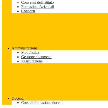
Convegni dell'Istituto
Formazioni Aziendali
Concorsi
Amministrazione
Modulistica
Gestione documenti
Assicurazione
Docenti
Corsi di formazione docenti