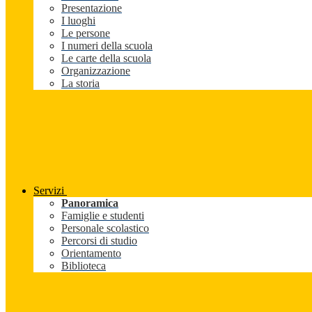
Presentazione
I luoghi
Le persone
I numeri della scuola
Le carte della scuola
Organizzazione
La storia
Servizi
Panoramica
Famiglie e studenti
Personale scolastico
Percorsi di studio
Orientamento
Biblioteca