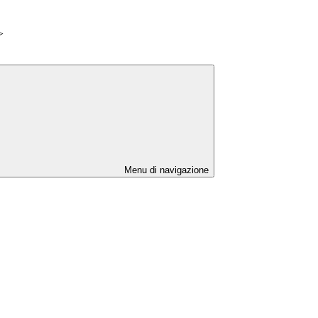
>
Menu di navigazione