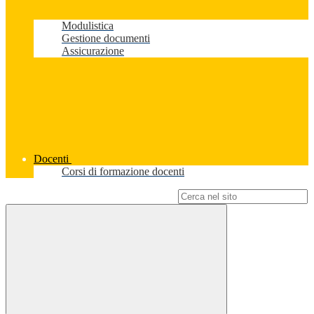
Modulistica
Gestione documenti
Assicurazione
Docenti
Corsi di formazione docenti
Campo di ricerca per le pagine del sito