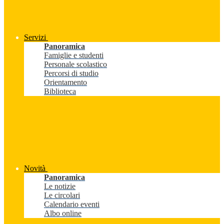
Servizi
Panoramica
Famiglie e studenti
Personale scolastico
Percorsi di studio
Orientamento
Biblioteca
Novità
Panoramica
Le notizie
Le circolari
Calendario eventi
Albo online