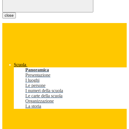
close
Scuola
Panoramica
Presentazione
I luoghi
Le persone
I numeri della scuola
Le carte della scuola
Organizzazione
La storia