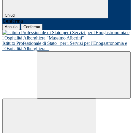
Chiudi
Conferma
Annulla
Conferma
Istituto Professionale di Stato
per i Servizi per l'Enogastronomia e
l'Ospitalità Alberghiera