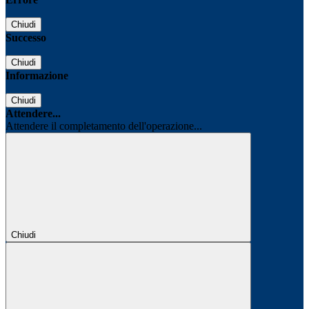
Chiudi
Successo
Chiudi
Informazione
Chiudi
Attendere...
Attendere il completamento dell'operazione...
Chiudi