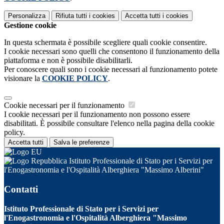
Personalizza
Rifiuta tutti
i cookies
Accetta tutti
i cookies
Gestione cookie
In questa schermata è possibile scegliere quali cookie consentire.
I cookie necessari sono quelli che consentono il funzionamento della
piattaforma e non è possibile disabilitarli.
Per conoscere quali sono i cookie necessari al funzionamento potete
visionare la
COOKIE POLICY
.
Cookie necessari per il funzionamento
I cookie necessari per il funzionamento non possono essere
disabilitati. È possibile consultare l'elenco nella pagina della cookie
policy.
Accetta tutti
Salva le preferenze
Istituto Professionale di Stato per i Servizi per
l'Enogastronomia e l'Ospitalità Alberghiera "Massimo Alberini"
Contatti
Istituto Professionale di Stato per i Servizi per
l'Enogastronomia e l'Ospitalità Alberghiera "Massimo