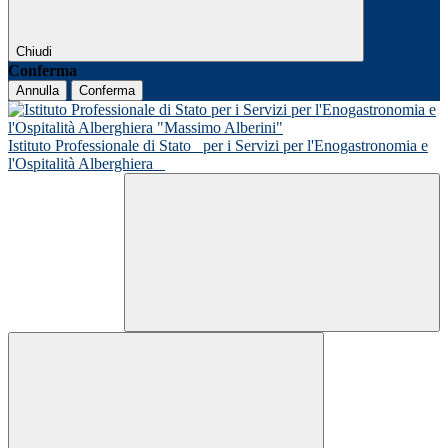
Chiudi
Conferma
Annulla
Conferma
Istituto Professionale di Stato
per i Servizi per l'Enogastronomia e
l'Ospitalità Alberghiera