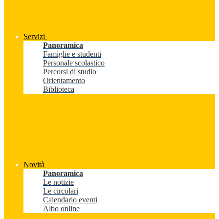
Servizi
Panoramica
Famiglie e studenti
Personale scolastico
Percorsi di studio
Orientamento
Biblioteca
Novità
Panoramica
Le notizie
Le circolari
Calendario eventi
Albo online