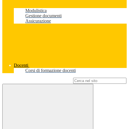
Modulistica
Gestione documenti
Assicurazione
Docenti
Corsi di formazione docenti
Campo di ricerca per le pagine del sito