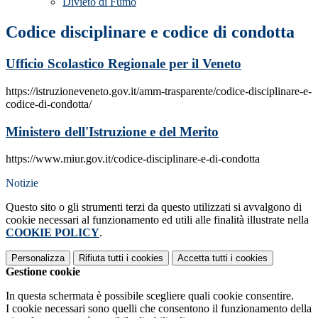
Divieto di Fumo
Codice disciplinare e codice di condotta
Ufficio Scolastico Regionale per il Veneto
https://istruzioneveneto.gov.it/amm-trasparente/codice-disciplinare-e-
codice-di-condotta/
Ministero dell'Istruzione e del Merito
https://www.miur.gov.it/codice-disciplinare-e-di-condotta
Notizie
Questo sito o gli strumenti terzi da questo utilizzati si avvalgono di
cookie necessari al funzionamento ed utili alle finalità illustrate nella
COOKIE POLICY
.
Personalizza
Rifiuta tutti
i cookies
Accetta tutti
i cookies
Gestione cookie
In questa schermata è possibile scegliere quali cookie consentire.
I cookie necessari sono quelli che consentono il funzionamento della