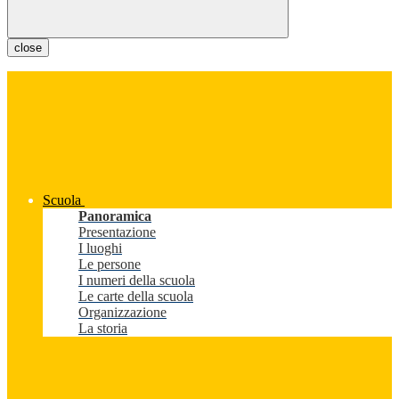
close
Scuola
Panoramica
Presentazione
I luoghi
Le persone
I numeri della scuola
Le carte della scuola
Organizzazione
La storia