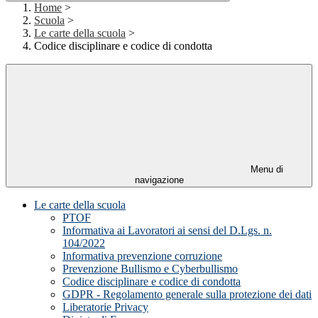
Home
>
Scuola
>
Le carte della scuola
>
Codice disciplinare e codice di condotta
Menu di
navigazione
Le carte della scuola
PTOF
Informativa ai Lavoratori ai sensi del D.Lgs. n.
104/2022
Informativa prevenzione corruzione
Prevenzione Bullismo e Cyberbullismo
Codice disciplinare e codice di condotta
GDPR - Regolamento generale sulla protezione dei dati
Liberatorie Privacy