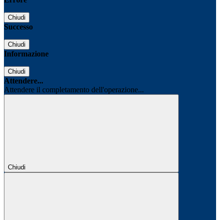
Chiudi
Successo
Chiudi
Informazione
Chiudi
Attendere...
Attendere il completamento dell'operazione...
Chiudi