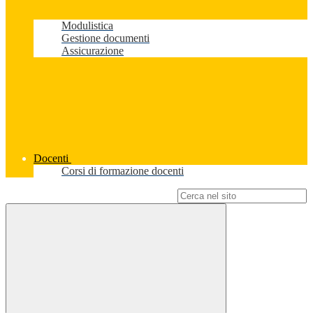
Modulistica
Gestione documenti
Assicurazione
Docenti
Corsi di formazione docenti
Campo di ricerca per le pagine del sito