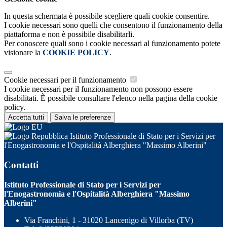
In questa schermata è possibile scegliere quali cookie consentire.
I cookie necessari sono quelli che consentono il funzionamento della
piattaforma e non è possibile disabilitarli.
Per conoscere quali sono i cookie necessari al funzionamento potete
visionare la
COOKIE POLICY
.
Cookie necessari per il funzionamento
I cookie necessari per il funzionamento non possono essere
disabilitati. È possibile consultare l'elenco nella pagina della cookie
policy.
Accetta tutti
Salva le preferenze
Istituto Professionale di Stato per i Servizi per
l'Enogastronomia e l'Ospitalità Alberghiera "Massimo Alberini"
Contatti
Istituto Professionale di Stato per i Servizi per
l'Enogastronomia e l'Ospitalità Alberghiera "Massimo
Alberini"
Via Franchini, 1 - 31020 Lancenigo di Villorba (TV)