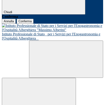
Chiudi
Conferma
Annulla
Conferma
Istituto Professionale di Stato
per i Servizi per l'Enogastronomia e
l'Ospitalità Alberghiera