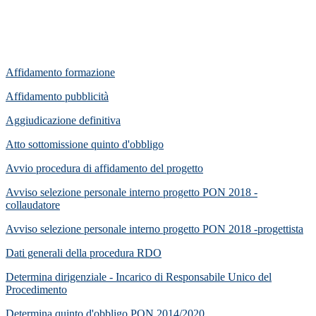
Affidamento formazione
Affidamento pubblicità
Aggiudicazione definitiva
Atto sottomissione quinto d'obbligo
Avvio procedura di affidamento del progetto
Avviso selezione personale interno progetto PON 2018 -
collaudatore
Avviso selezione personale interno progetto PON 2018 -progettista
Dati generali della procedura RDO
Determina dirigenziale - Incarico di Responsabile Unico del
Procedimento
Determina quinto d'obbligo PON 2014/2020