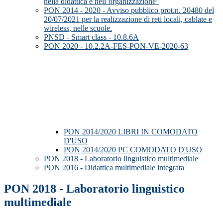
nella didattica e nell’organizzazione”
PON 2014 - 2020 - Avviso pubblico prot.n. 20480 del
20/07/2021 per la realizzazione di reti locali, cablate e
wireless, nelle scuole.
PNSD - Smart class - 10.8.6A
PON 2020 - 10.2.2A-FES-PON-VE-2020-63
PON 2014/2020 LIBRI IN COMODATO
D'USO
PON 2014/2020 PC COMODATO D'USO
PON 2018 - Laboratorio linguistico multimediale
PON 2016 - Didattica multimediale integrata
PON 2018 - Laboratorio linguistico
multimediale