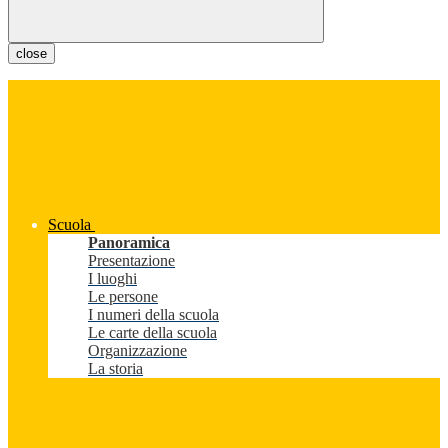
close
Scuola
Panoramica
Presentazione
I luoghi
Le persone
I numeri della scuola
Le carte della scuola
Organizzazione
La storia