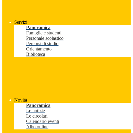
Servizi
Panoramica
Famiglie e studenti
Personale scolastico
Percorsi di studio
Orientamento
Biblioteca
Novità
Panoramica
Le notizie
Le circolari
Calendario eventi
Albo online