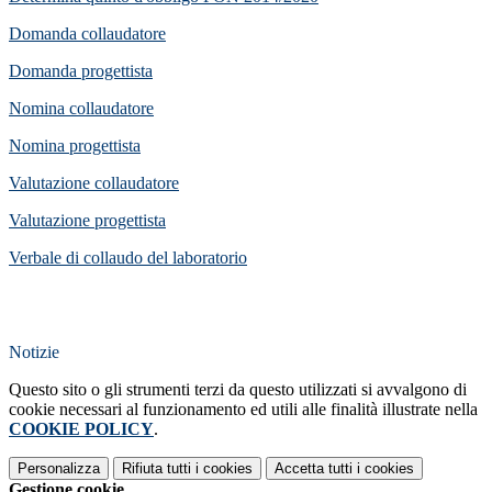
Domanda collaudatore
Domanda progettista
Nomina collaudatore
Nomina progettista
Valutazione collaudatore
Valutazione progettista
Verbale di collaudo del laboratorio
Notizie
Questo sito o gli strumenti terzi da questo utilizzati si avvalgono di
cookie necessari al funzionamento ed utili alle finalità illustrate nella
COOKIE POLICY
.
Personalizza
Rifiuta tutti
i cookies
Accetta tutti
i cookies
Gestione cookie