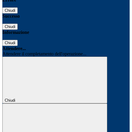
Chiudi
Successo
Chiudi
Informazione
Chiudi
Attendere...
Attendere il completamento dell'operazione...
Chiudi