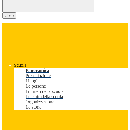
close
Scuola
Panoramica
Presentazione
I luoghi
Le persone
I numeri della scuola
Le carte della scuola
Organizzazione
La storia