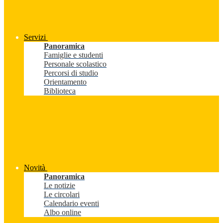
Servizi
Panoramica
Famiglie e studenti
Personale scolastico
Percorsi di studio
Orientamento
Biblioteca
Novità
Panoramica
Le notizie
Le circolari
Calendario eventi
Albo online