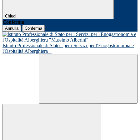
Chiudi
Conferma
Annulla
Conferma
Istituto Professionale di Stato
per i Servizi per l'Enogastronomia e
l'Ospitalità Alberghiera