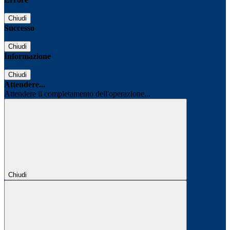
Chiudi
Successo
Chiudi
Informazione
Chiudi
Attendere...
Attendere il completamento dell'operazione...
Chiudi