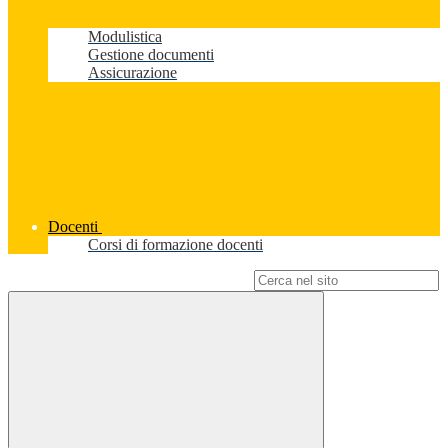
Modulistica
Gestione documenti
Assicurazione
Docenti
Corsi di formazione docenti
Campo di ricerca per le pagine del sito