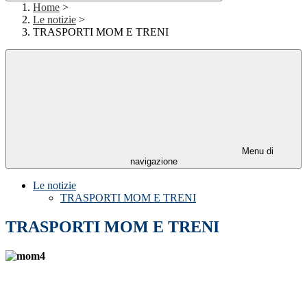
Home
>
Le notizie
>
TRASPORTI MOM E TRENI
Menu di
navigazione
Le notizie
TRASPORTI MOM E TRENI
TRASPORTI MOM E TRENI