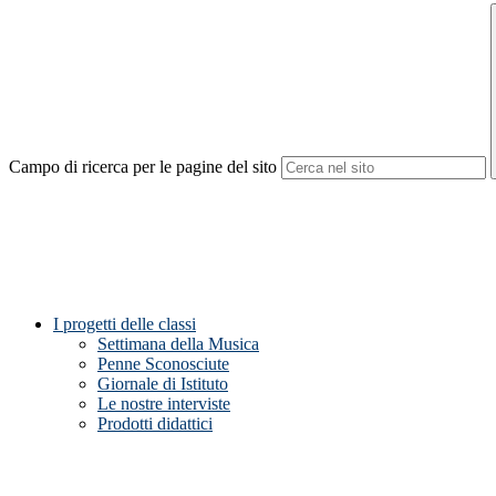
Campo di ricerca per le pagine del sito
I progetti delle classi
Settimana della Musica
Penne Sconosciute
Giornale di Istituto
Le nostre interviste
Prodotti didattici