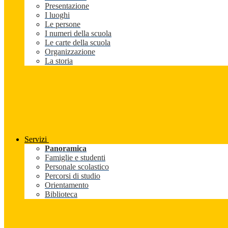
Presentazione
I luoghi
Le persone
I numeri della scuola
Le carte della scuola
Organizzazione
La storia
Servizi
Panoramica
Famiglie e studenti
Personale scolastico
Percorsi di studio
Orientamento
Biblioteca