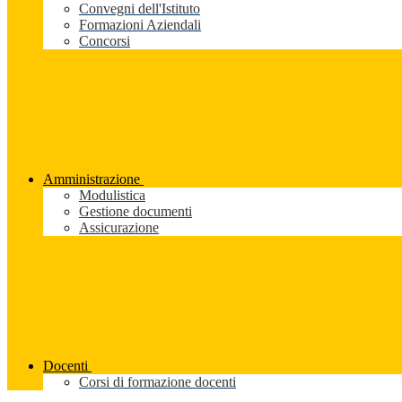
Convegni dell'Istituto
Formazioni Aziendali
Concorsi
Amministrazione
Modulistica
Gestione documenti
Assicurazione
Docenti
Corsi di formazione docenti