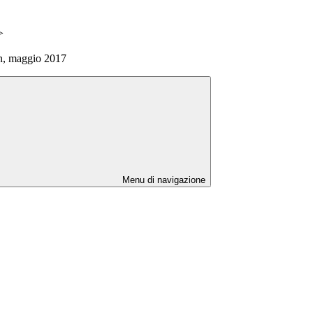
>
, maggio 2017
Menu di navigazione