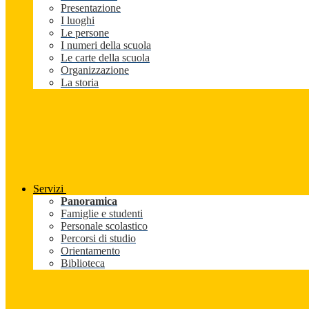
Presentazione
I luoghi
Le persone
I numeri della scuola
Le carte della scuola
Organizzazione
La storia
Servizi
Panoramica
Famiglie e studenti
Personale scolastico
Percorsi di studio
Orientamento
Biblioteca