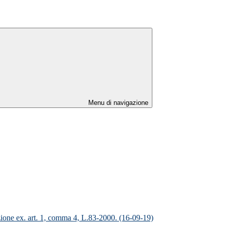
Menu di navigazione
azione ex. art. 1, comma 4, L.83-2000. (16-09-19)