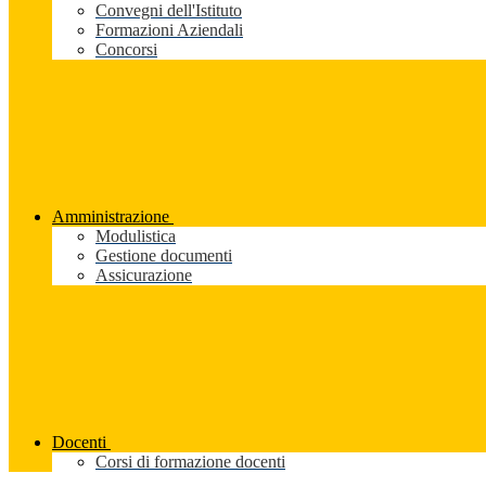
Convegni dell'Istituto
Formazioni Aziendali
Concorsi
Amministrazione
Modulistica
Gestione documenti
Assicurazione
Docenti
Corsi di formazione docenti