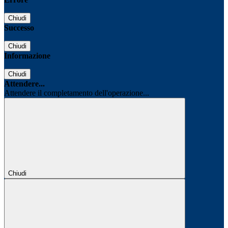
Chiudi
Successo
Chiudi
Informazione
Chiudi
Attendere...
Attendere il completamento dell'operazione...
Chiudi