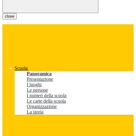
close
Scuola
Panoramica
Presentazione
I luoghi
Le persone
I numeri della scuola
Le carte della scuola
Organizzazione
La storia