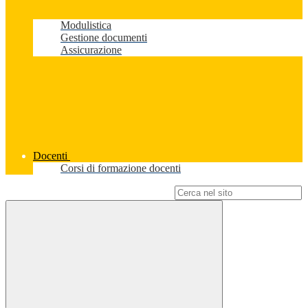
Modulistica
Gestione documenti
Assicurazione
Docenti
Corsi di formazione docenti
Campo di ricerca per le pagine del sito