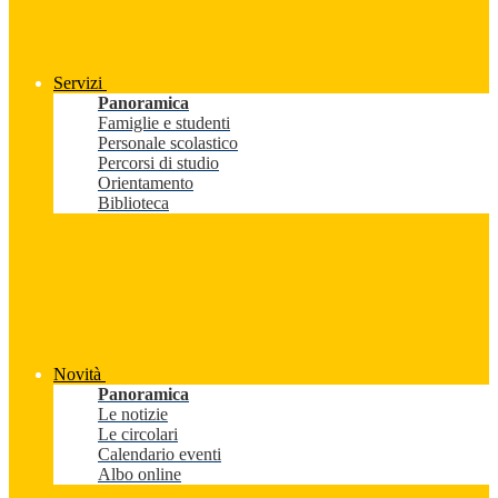
Servizi
Panoramica
Famiglie e studenti
Personale scolastico
Percorsi di studio
Orientamento
Biblioteca
Novità
Panoramica
Le notizie
Le circolari
Calendario eventi
Albo online