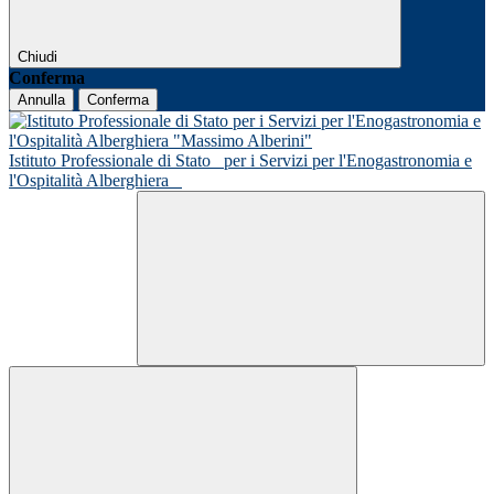
Chiudi
Conferma
Annulla
Conferma
Istituto Professionale di Stato
per i Servizi per l'Enogastronomia e
l'Ospitalità Alberghiera