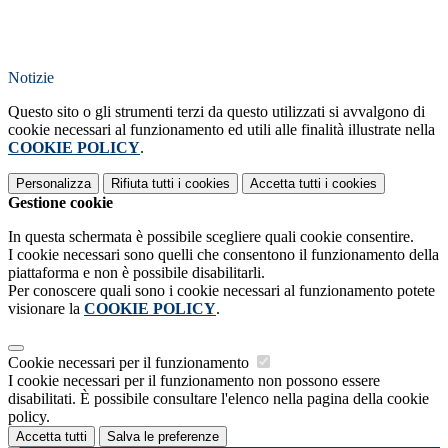
Notizie
Questo sito o gli strumenti terzi da questo utilizzati si avvalgono di
cookie necessari al funzionamento ed utili alle finalità illustrate nella
COOKIE POLICY
.
Personalizza
Rifiuta tutti
i cookies
Accetta tutti
i cookies
Gestione cookie
In questa schermata è possibile scegliere quali cookie consentire.
I cookie necessari sono quelli che consentono il funzionamento della
piattaforma e non è possibile disabilitarli.
Per conoscere quali sono i cookie necessari al funzionamento potete
visionare la
COOKIE POLICY
.
Cookie necessari per il funzionamento
I cookie necessari per il funzionamento non possono essere
disabilitati. È possibile consultare l'elenco nella pagina della cookie
policy.
Accetta tutti
Salva le preferenze