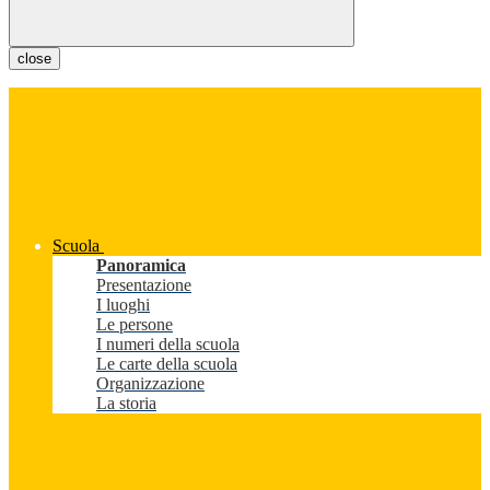
close
Scuola
Panoramica
Presentazione
I luoghi
Le persone
I numeri della scuola
Le carte della scuola
Organizzazione
La storia