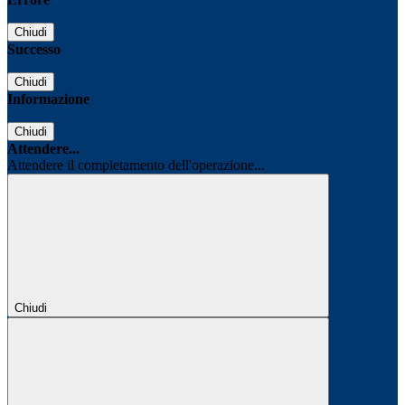
Chiudi
Successo
Chiudi
Informazione
Chiudi
Attendere...
Attendere il completamento dell'operazione...
Chiudi