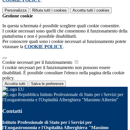
Personalizza
Rifiuta tutti
i cookies
Accetta tutti
i cookies
Gestione cookie
In questa schermata è possibile scegliere quali cookie consentire.
I cookie necessari sono quelli che consentono il funzionamento della
piattaforma e non è possibile disabilitarli.
Per conoscere quali sono i cookie necessari al funzionamento potete
visionare la
COOKIE POLICY
.
Cookie necessari per il funzionamento
I cookie necessari per il funzionamento non possono essere
disabilitati. È possibile consultare l'elenco nella pagina della cookie
policy.
Accetta tutti
Salva le preferenze
Istituto Professionale di Stato per i Servizi per
l'Enogastronomia e l'Ospitalità Alberghiera "Massimo Alberini"
Contatti
Istituto Professionale di Stato per i Servizi per
l'Enogastronomia e l'Ospitalità Alberghiera "Massimo