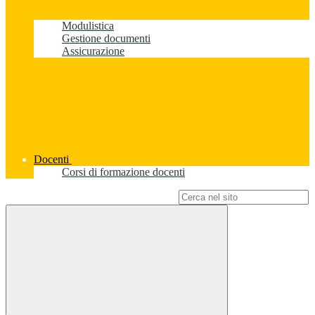
Modulistica
Gestione documenti
Assicurazione
Docenti
Corsi di formazione docenti
Campo di ricerca per le pagine del sito