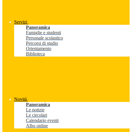
Servizi
Panoramica
Famiglie e studenti
Personale scolastico
Percorsi di studio
Orientamento
Biblioteca
Novità
Panoramica
Le notizie
Le circolari
Calendario eventi
Albo online