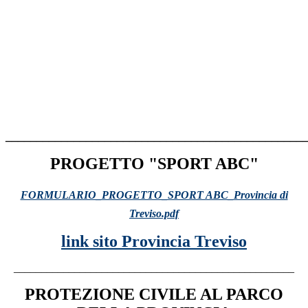
________________________________________________
PROGETTO "SPORT ABC"
FORMULARIO_PROGETTO_SPORT ABC_Provincia di
Treviso.pdf
link sito Provincia Treviso
___________________________________________________
PROTEZIONE CIVILE AL PARCO