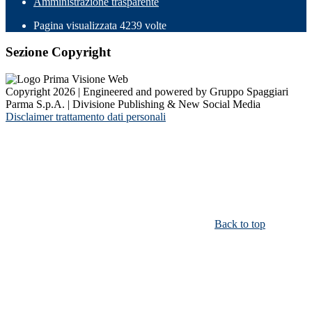
Amministrazione trasparente
Pagina visualizzata
4239
volte
Sezione Copyright
Copyright 2026 | Engineered and powered by Gruppo Spaggiari
Parma S.p.A. | Divisione Publishing & New Social Media
Disclaimer trattamento dati personali
Back to top