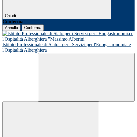
Chiudi
Conferma
Annulla
Conferma
Istituto Professionale di Stato
per i Servizi per l'Enogastronomia e
l'Ospitalità Alberghiera