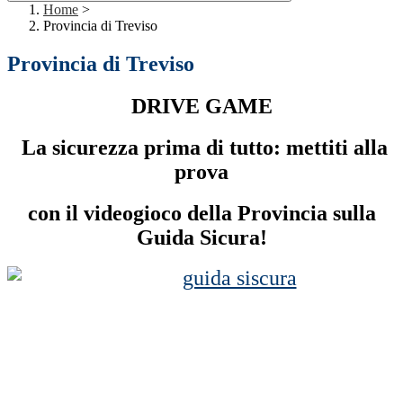
Home
>
Provincia di Treviso
Provincia di Treviso
DRIVE GAME
La sicurezza prima di tutto: mettiti alla
prova
con il videogioco della Provincia sulla
Guida Sicura!