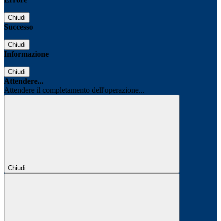
Chiudi
Successo
Chiudi
Informazione
Chiudi
Attendere...
Attendere il completamento dell'operazione...
Chiudi