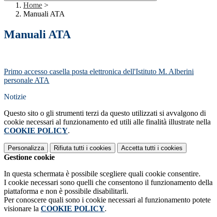
Home
>
Manuali ATA
Manuali ATA
Primo accesso casella posta elettronica dell'Istituto M. Alberini
personale ATA
Notizie
Questo sito o gli strumenti terzi da questo utilizzati si avvalgono di
cookie necessari al funzionamento ed utili alle finalità illustrate nella
COOKIE POLICY
.
Personalizza
Rifiuta tutti
i cookies
Accetta tutti
i cookies
Gestione cookie
In questa schermata è possibile scegliere quali cookie consentire.
I cookie necessari sono quelli che consentono il funzionamento della
piattaforma e non è possibile disabilitarli.
Per conoscere quali sono i cookie necessari al funzionamento potete
visionare la
COOKIE POLICY
.