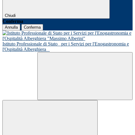
Chiudi
Conferma
Annulla
Conferma
Istituto Professionale di Stato
per i Servizi per l'Enogastronomia e
l'Ospitalità Alberghiera