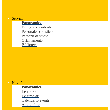
Servizi
Panoramica
Famiglie e studenti
Personale scolastico
Percorsi di studio
Orientamento
Biblioteca
Novità
Panoramica
Le notizie
Le circolari
Calendario eventi
Albo online