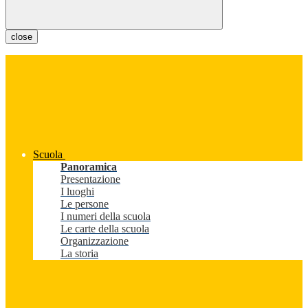
close
Scuola
Panoramica
Presentazione
I luoghi
Le persone
I numeri della scuola
Le carte della scuola
Organizzazione
La storia