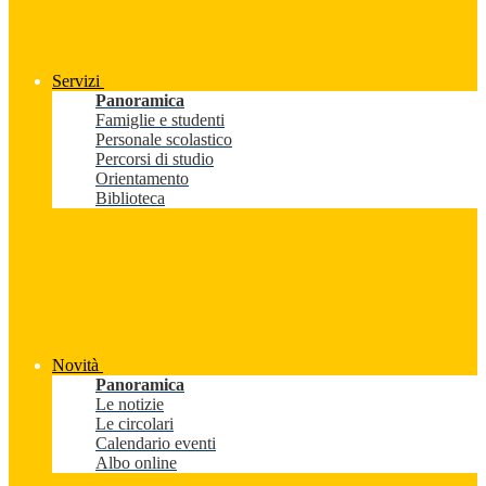
Servizi
Panoramica
Famiglie e studenti
Personale scolastico
Percorsi di studio
Orientamento
Biblioteca
Novità
Panoramica
Le notizie
Le circolari
Calendario eventi
Albo online