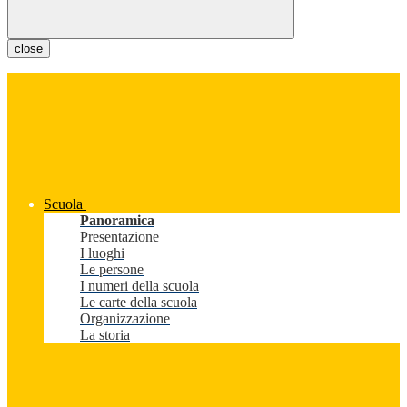
close
Scuola
Panoramica
Presentazione
I luoghi
Le persone
I numeri della scuola
Le carte della scuola
Organizzazione
La storia