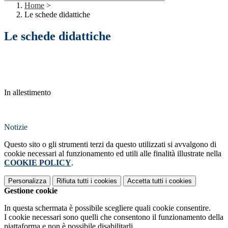
Home
>
Le schede didattiche
Le schede didattiche
In allestimento
Notizie
Questo sito o gli strumenti terzi da questo utilizzati si avvalgono di
cookie necessari al funzionamento ed utili alle finalità illustrate nella
COOKIE POLICY
.
Personalizza
Rifiuta tutti
i cookies
Accetta tutti
i cookies
Gestione cookie
In questa schermata è possibile scegliere quali cookie consentire.
I cookie necessari sono quelli che consentono il funzionamento della
piattaforma e non è possibile disabilitarli.