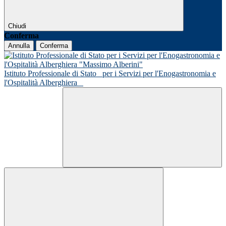
Chiudi
Conferma
Annulla
Conferma
Istituto Professionale di Stato
per i Servizi per l'Enogastronomia e
l'Ospitalità Alberghiera