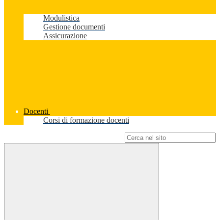
Modulistica
Gestione documenti
Assicurazione
Docenti
Corsi di formazione docenti
Campo di ricerca per le pagine del sito