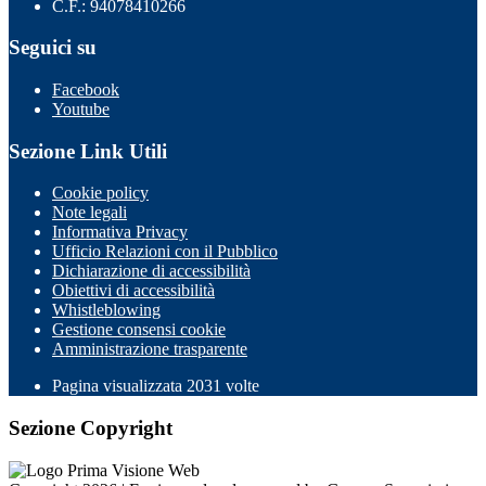
C.F.: 94078410266
Seguici su
Facebook
Youtube
Sezione Link Utili
Cookie policy
Note legali
Informativa Privacy
Ufficio Relazioni con il Pubblico
Dichiarazione di accessibilità
Obiettivi di accessibilità
Whistleblowing
Gestione consensi cookie
Amministrazione trasparente
Pagina visualizzata
2031
volte
Sezione Copyright