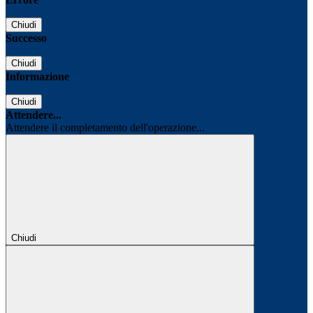
Chiudi
Successo
Chiudi
Informazione
Chiudi
Attendere...
Attendere il completamento dell'operazione...
Chiudi