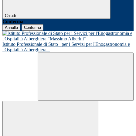
Chiudi
Conferma
Annulla
Conferma
Istituto Professionale di Stato
per i Servizi per l'Enogastronomia e
l'Ospitalità Alberghiera