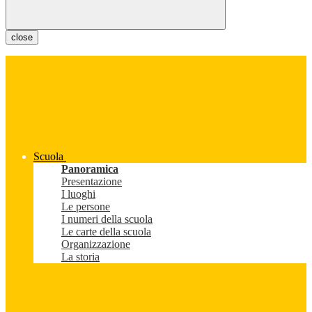
close
Scuola
Panoramica
Presentazione
I luoghi
Le persone
I numeri della scuola
Le carte della scuola
Organizzazione
La storia