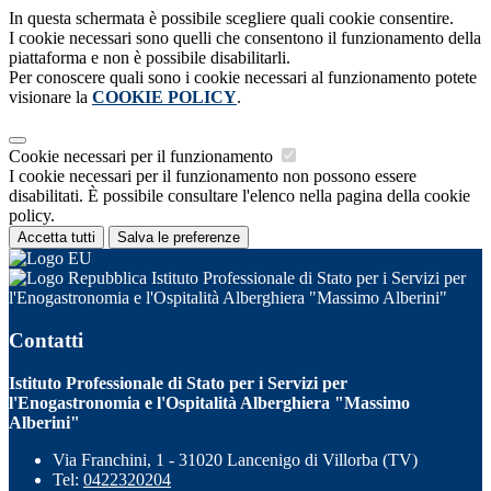
In questa schermata è possibile scegliere quali cookie consentire.
I cookie necessari sono quelli che consentono il funzionamento della
piattaforma e non è possibile disabilitarli.
Per conoscere quali sono i cookie necessari al funzionamento potete
visionare la
COOKIE POLICY
.
Cookie necessari per il funzionamento
I cookie necessari per il funzionamento non possono essere
disabilitati. È possibile consultare l'elenco nella pagina della cookie
policy.
Accetta tutti
Salva le preferenze
Istituto Professionale di Stato per i Servizi per
l'Enogastronomia e l'Ospitalità Alberghiera "Massimo Alberini"
Contatti
Istituto Professionale di Stato per i Servizi per
l'Enogastronomia e l'Ospitalità Alberghiera "Massimo
Alberini"
Via Franchini, 1 - 31020 Lancenigo di Villorba (TV)
Tel:
0422320204