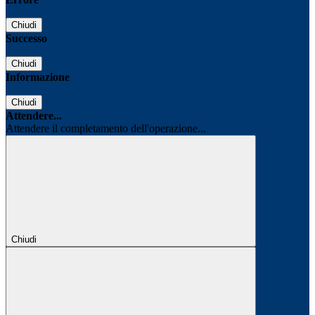
Chiudi
Successo
Chiudi
Informazione
Chiudi
Attendere...
Attendere il completamento dell'operazione...
Chiudi