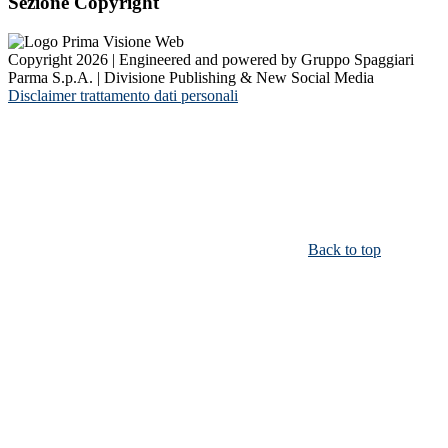
Sezione Copyright
Copyright 2026 | Engineered and powered by Gruppo Spaggiari
Parma S.p.A. | Divisione Publishing & New Social Media
Disclaimer trattamento dati personali
Back to top