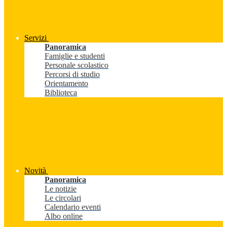
Servizi
Panoramica
Famiglie e studenti
Personale scolastico
Percorsi di studio
Orientamento
Biblioteca
Novità
Panoramica
Le notizie
Le circolari
Calendario eventi
Albo online