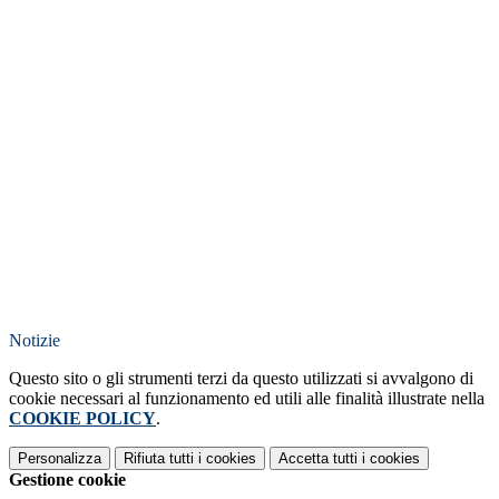
Notizie
Questo sito o gli strumenti terzi da questo utilizzati si avvalgono di
cookie necessari al funzionamento ed utili alle finalità illustrate nella
COOKIE POLICY
.
Personalizza
Rifiuta tutti
i cookies
Accetta tutti
i cookies
Gestione cookie