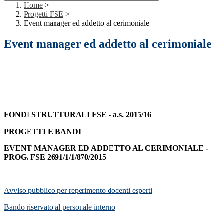
Home
>
Progetti FSE
>
Event manager ed addetto al cerimoniale
Event manager ed addetto al cerimoniale
FONDI STRUTTURALI FSE - a.s. 2015/16
PROGETTI E BANDI
EVENT MANAGER ED ADDETTO AL CERIMONIALE -
PROG. FSE 2691/1/1/870/2015
Avviso pubblico per reperimento docenti esperti
Bando riservato al personale interno