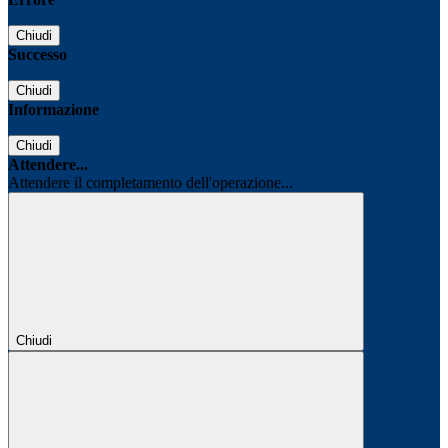
Chiudi
Successo
Chiudi
Informazione
Chiudi
Attendere...
Attendere il completamento dell'operazione...
Chiudi