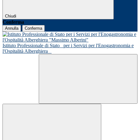
Chiudi
Conferma
Annulla
Conferma
Istituto Professionale di Stato
per i Servizi per l'Enogastronomia e
l'Ospitalità Alberghiera