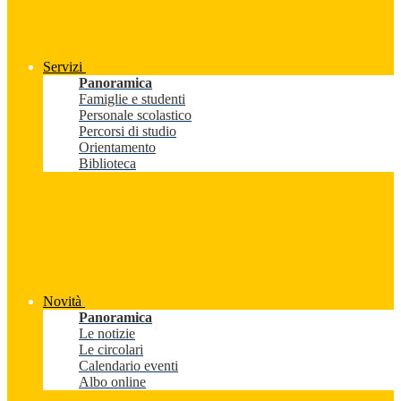
Servizi
Panoramica
Famiglie e studenti
Personale scolastico
Percorsi di studio
Orientamento
Biblioteca
Novità
Panoramica
Le notizie
Le circolari
Calendario eventi
Albo online