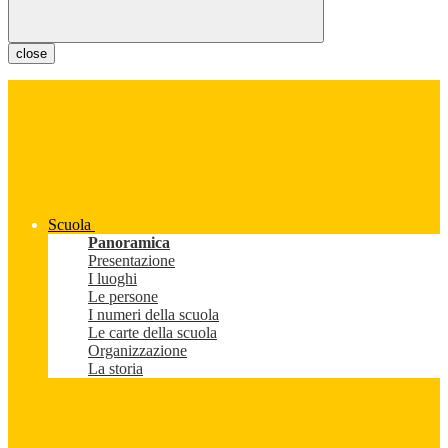
close
Scuola
Panoramica
Presentazione
I luoghi
Le persone
I numeri della scuola
Le carte della scuola
Organizzazione
La storia