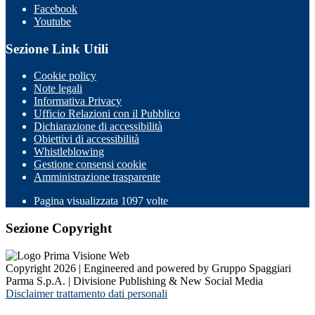
Facebook
Youtube
Sezione Link Utili
Cookie policy
Note legali
Informativa Privacy
Ufficio Relazioni con il Pubblico
Dichiarazione di accessibilità
Obiettivi di accessibilità
Whistleblowing
Gestione consensi cookie
Amministrazione trasparente
Pagina visualizzata
1097
volte
Sezione Copyright
Copyright 2026 | Engineered and powered by Gruppo Spaggiari
Parma S.p.A. | Divisione Publishing & New Social Media
Disclaimer trattamento dati personali