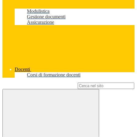
Modulistica
Gestione documenti
Assicurazione
Docenti
Corsi di formazione docenti
Campo di ricerca per le pagine del sito