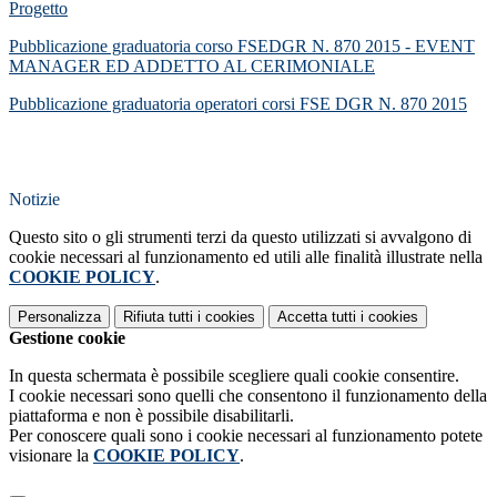
Progetto
Pubblicazione graduatoria corso FSEDGR N. 870 2015 - EVENT
MANAGER ED ADDETTO AL CERIMONIALE
Pubblicazione graduatoria operatori corsi FSE DGR N. 870 2015
Notizie
Questo sito o gli strumenti terzi da questo utilizzati si avvalgono di
cookie necessari al funzionamento ed utili alle finalità illustrate nella
COOKIE POLICY
.
Personalizza
Rifiuta tutti
i cookies
Accetta tutti
i cookies
Gestione cookie
In questa schermata è possibile scegliere quali cookie consentire.
I cookie necessari sono quelli che consentono il funzionamento della
piattaforma e non è possibile disabilitarli.
Per conoscere quali sono i cookie necessari al funzionamento potete
visionare la
COOKIE POLICY
.