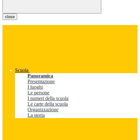
close
Scuola
Panoramica
Presentazione
I luoghi
Le persone
I numeri della scuola
Le carte della scuola
Organizzazione
La storia