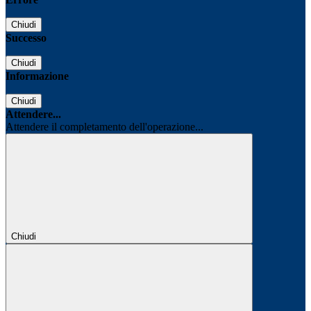
Chiudi
Successo
Chiudi
Informazione
Chiudi
Attendere...
Attendere il completamento dell'operazione...
Chiudi