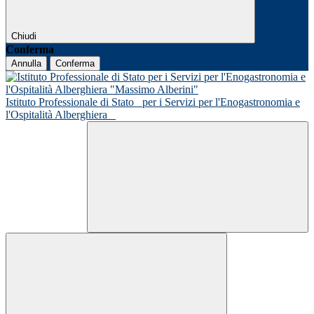
Chiudi
Conferma
Annulla
Conferma
Istituto Professionale di Stato
per i Servizi per l'Enogastronomia e
l'Ospitalità Alberghiera