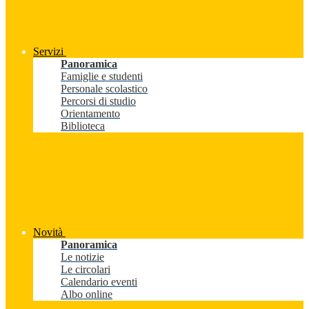
Servizi
Panoramica
Famiglie e studenti
Personale scolastico
Percorsi di studio
Orientamento
Biblioteca
Novità
Panoramica
Le notizie
Le circolari
Calendario eventi
Albo online