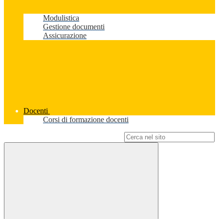
Modulistica
Gestione documenti
Assicurazione
Docenti
Corsi di formazione docenti
Campo di ricerca per le pagine del sito