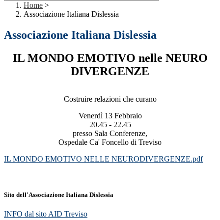
Home
>
Associazione Italiana Dislessia
Associazione Italiana Dislessia
IL MONDO EMOTIVO nelle NEURO
DIVERGENZE
Costruire relazioni che curano
Venerdì 13 Febbraio
20.45 - 22.45
presso Sala Conferenze,
Ospedale Ca' Foncello di Treviso
IL MONDO EMOTIVO NELLE NEURODIVERGENZE.pdf
_______________________________________________________
Sito dell'Associazione Italiana Dislessia
INFO dal sito AID Treviso