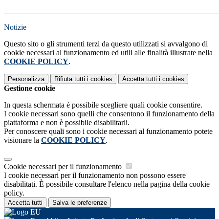
_______________________________________________________
Notizie
Questo sito o gli strumenti terzi da questo utilizzati si avvalgono di
cookie necessari al funzionamento ed utili alle finalità illustrate nella
COOKIE POLICY
.
Personalizza
Rifiuta tutti
i cookies
Accetta tutti
i cookies
Gestione cookie
In questa schermata è possibile scegliere quali cookie consentire.
I cookie necessari sono quelli che consentono il funzionamento della
piattaforma e non è possibile disabilitarli.
Per conoscere quali sono i cookie necessari al funzionamento potete
visionare la
COOKIE POLICY
.
Cookie necessari per il funzionamento
I cookie necessari per il funzionamento non possono essere
disabilitati. È possibile consultare l'elenco nella pagina della cookie
policy.
Accetta tutti
Salva le preferenze