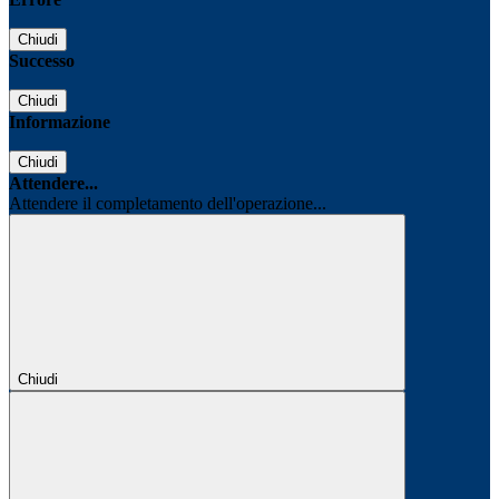
Chiudi
Successo
Chiudi
Informazione
Chiudi
Attendere...
Attendere il completamento dell'operazione...
Chiudi