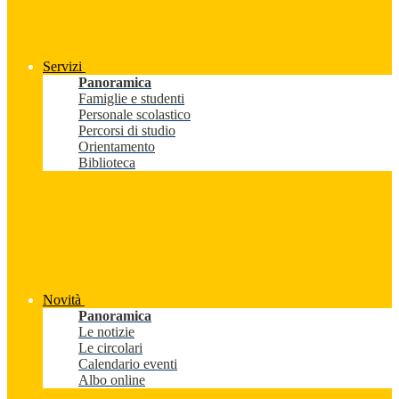
Servizi
Panoramica
Famiglie e studenti
Personale scolastico
Percorsi di studio
Orientamento
Biblioteca
Novità
Panoramica
Le notizie
Le circolari
Calendario eventi
Albo online