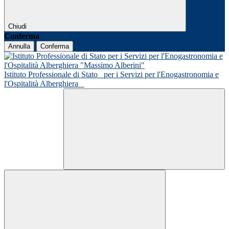
Chiudi
Conferma
Annulla
Conferma
Istituto Professionale di Stato
per i Servizi per l'Enogastronomia e
l'Ospitalità Alberghiera