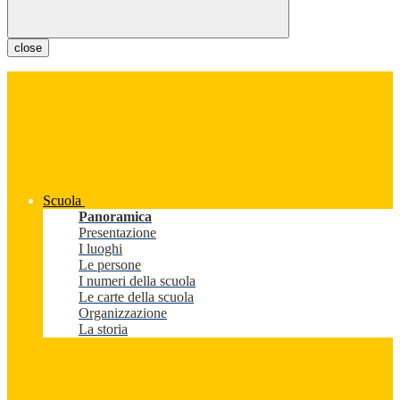
close
Scuola
Panoramica
Presentazione
I luoghi
Le persone
I numeri della scuola
Le carte della scuola
Organizzazione
La storia